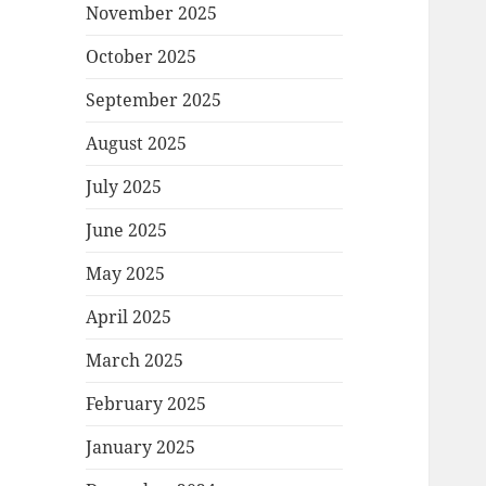
November 2025
October 2025
September 2025
August 2025
July 2025
June 2025
May 2025
April 2025
March 2025
February 2025
January 2025