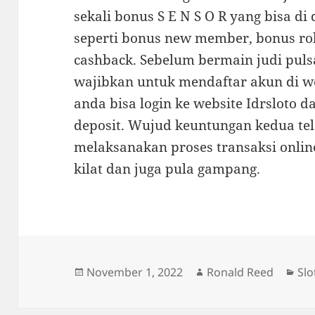
sekali bonus S E N S O R yang bisa 
seperti bonus new member, bonus ro
cashback. Sebelum bermain judi puls
wajibkan untuk mendaftar akun di we
anda bisa login ke website Idrsloto 
deposit. Wujud keuntungan kedua tel
melaksanakan proses transaksi onli
kilat dan juga pula gampang.
Posted
Author
Cat
November 1, 2022
Ronald Reed
Slo
on