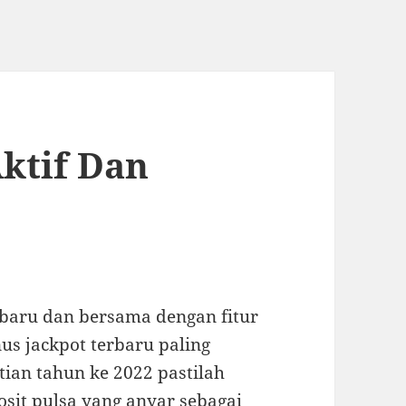
Aktif Dan
baru dan bersama dengan fitur
us jackpot terbaru paling
ian tahun ke 2022 pastilah
osit pulsa yang anyar sebagai