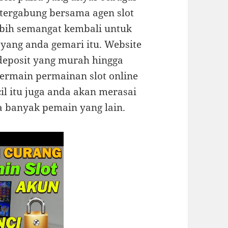
tergabung bersama agen slot
lebih semangat kembali untuk
 yang anda gemari itu. Website
deposit yang murah hingga
bermain permainan slot online
il itu juga anda akan merasai
 banyak pemain yang lain.