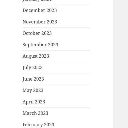
December 2023
November 2023
October 2023
September 2023
August 2023
July 2023
June 2023
May 2023
April 2023
March 2023
February 2023