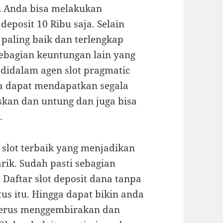
n Anda bisa melakukan
osit 10 Ribu saja. Selain
aling baik dan terlengkap
ebagian keuntungan lain yang
 didalam agen slot pragmatic
nda dapat mendapatkan segala
skan dan untung dan juga bisa
.
lot terbaik yang menjadikan
ik. Sudah pasti sebagian
 Daftar slot deposit dana tanpa
us itu. Hingga dapat bikin anda
terus menggembirakan dan