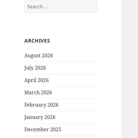
Search
for:
ARCHIVES
August 2026
July 2026
April 2026
March 2026
February 2026
January 2026
December 2025