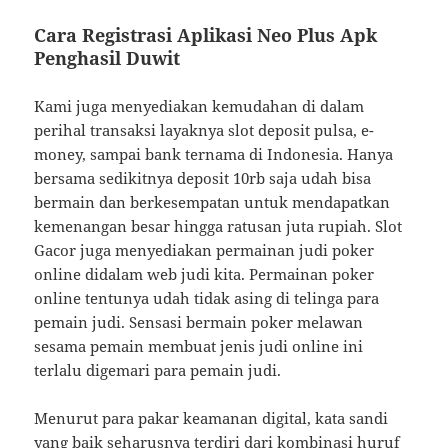
Cara Registrasi Aplikasi Neo Plus Apk
Penghasil Duwit
Kami juga menyediakan kemudahan di dalam
perihal transaksi layaknya slot deposit pulsa, e-
money, sampai bank ternama di Indonesia. Hanya
bersama sedikitnya deposit 10rb saja udah bisa
bermain dan berkesempatan untuk mendapatkan
kemenangan besar hingga ratusan juta rupiah. Slot
Gacor juga menyediakan permainan judi poker
online didalam web judi kita. Permainan poker
online tentunya udah tidak asing di telinga para
pemain judi. Sensasi bermain poker melawan
sesama pemain membuat jenis judi online ini
terlalu digemari para pemain judi.
Menurut para pakar keamanan digital, kata sandi
yang baik seharusnya terdiri dari kombinasi huruf