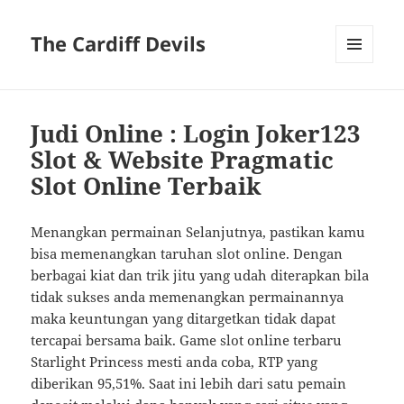
The Cardiff Devils
MENU
AND
WIDGETS
Judi Online : Login Joker123
Slot & Website Pragmatic
Slot Online Terbaik
Menangkan permainan Selanjutnya, pastikan kamu
bisa memenangkan taruhan slot online. Dengan
berbagai kiat dan trik jitu yang udah diterapkan bila
tidak sukses anda memenangkan permainannya
maka keuntungan yang ditargetkan tidak dapat
tercapai bersama baik. Game slot online terbaru
Starlight Princess mesti anda coba, RTP yang
diberikan 95,51%. Saat ini lebih dari satu pemain