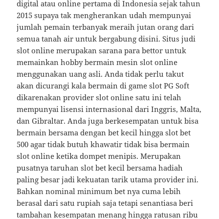
digital atau online pertama di Indonesia sejak tahun
2015 supaya tak mengherankan udah mempunyai
jumlah pemain terbanyak meraih jutan orang dari
semua tanah air untuk bergabung disini. Situs judi
slot online merupakan sarana para bettor untuk
memainkan hobby bermain mesin slot online
menggunakan uang asli. Anda tidak perlu takut
akan dicurangi kala bermain di game slot PG Soft
dikarenakan provider slot online satu ini telah
mempunyai lisensi internasional dari Inggris, Malta,
dan Gibraltar. Anda juga berkesempatan untuk bisa
bermain bersama dengan bet kecil hingga slot bet
500 agar tidak butuh khawatir tidak bisa bermain
slot online ketika dompet menipis. Merupakan
pusatnya taruhan slot bet kecil bersama hadiah
paling besar jadi kekuatan tarik utama provider ini.
Bahkan nominal minimum bet nya cuma lebih
berasal dari satu rupiah saja tetapi senantiasa beri
tambahan kesempatan menang hingga ratusan ribu