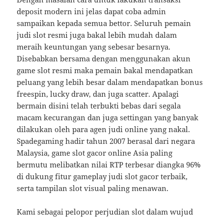
deposit modern ini jelas dapat coba admin
sampaikan kepada semua bettor. Seluruh pemain
judi slot resmi juga bakal lebih mudah dalam
meraih keuntungan yang sebesar besarnya.
Disebabkan bersama dengan menggunakan akun
game slot resmi maka pemain bakal mendapatkan
peluang yang lebih besar dalam mendapatkan bonus
freespin, lucky draw, dan juga scatter. Apalagi
bermain disini telah terbukti bebas dari segala
macam kecurangan dan juga settingan yang banyak
dilakukan oleh para agen judi online yang nakal.
Spadegaming hadir tahun 2007 berasal dari negara
Malaysia, game slot gacor online Asia paling
bermutu melibatkan nilai RTP terbesar diangka 96%
di dukung fitur gameplay judi slot gacor terbaik,
serta tampilan slot visual paling menawan.
Kami sebagai pelopor perjudian slot dalam wujud