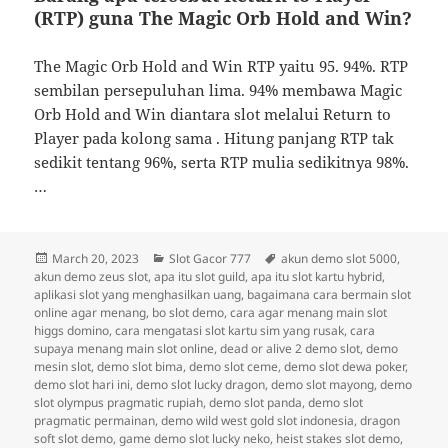
(RTP) guna The Magic Orb Hold and Win?
The Magic Orb Hold and Win RTP yaitu 95. 94%. RTP
sembilan persepuluhan lima. 94% membawa Magic
Orb Hold and Win diantara slot melalui Return to
Player pada kolong sama . Hitung panjang RTP tak
sedikit tentang 96%, serta RTP mulia sedikitnya 98%.
…
Posted
Categories
Tags
March 20, 2023
Slot Gacor 777
akun demo slot 5000
,
on
akun demo zeus slot
,
apa itu slot guild
,
apa itu slot kartu hybrid
,
aplikasi slot yang menghasilkan uang
,
bagaimana cara bermain slot
online agar menang
,
bo slot demo
,
cara agar menang main slot
higgs domino
,
cara mengatasi slot kartu sim yang rusak
,
cara
supaya menang main slot online
,
dead or alive 2 demo slot
,
demo
mesin slot
,
demo slot bima
,
demo slot ceme
,
demo slot dewa poker
,
demo slot hari ini
,
demo slot lucky dragon
,
demo slot mayong
,
demo
slot olympus pragmatic rupiah
,
demo slot panda
,
demo slot
pragmatic permainan
,
demo wild west gold slot indonesia
,
dragon
soft slot demo
,
game demo slot lucky neko
,
heist stakes slot demo
,