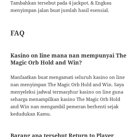
Tambahkan tersebut pada 4 jackpot, & Engkau
menyimpan jalan buat jumlah hasil esensial.
FAQ
Kasino on line mana nan mempunyai The
Magic Orb Hold and Win?
Manfaatkan buat mengamati seluruh kasino on line
nan menyimpan The Magic Orb Hold and Win. Saya
menyeleksi jadwal termasyhur kasino on line guna
seharga menampilkan kasino The Magic Orb Hold
and Win nan mengambil pemeran berhenti sejak
kedudukan Kamu.
Barang apa tersebut Return to Player