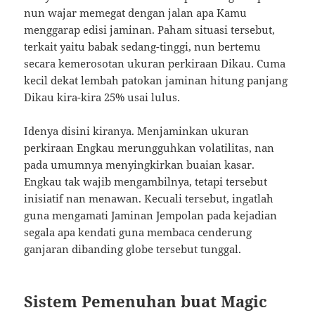
nun wajar memegat dengan jalan apa Kamu
menggarap edisi jaminan. Paham situasi tersebut,
terkait yaitu babak sedang-tinggi, nun bertemu
secara kemerosotan ukuran perkiraan Dikau. Cuma
kecil dekat lembah patokan jaminan hitung panjang
Dikau kira-kira 25% usai lulus.
Idenya disini kiranya. Menjaminkan ukuran
perkiraan Engkau merungguhkan volatilitas, nan
pada umumnya menyingkirkan buaian kasar.
Engkau tak wajib mengambilnya, tetapi tersebut
inisiatif nan menawan. Kecuali tersebut, ingatlah
guna mengamati Jaminan Jempolan pada kejadian
segala apa kendati guna membaca cenderung
ganjaran dibanding globe tersebut tunggal.
Sistem Pemenuhan buat Magic