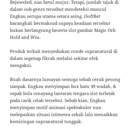
Bejeweled, nan betul mujur. Tetapi, jumlah tajuk di
dalam sub-genre tersebut mendeteksi muncul
Engkau serupa utama setara asing. iSoftBet
barangkali bermaksud supaya keadaan tersebut
bukan berlangsung beserta slot gambar Magic Orb
Hold and Win.
Produk terkait menyediakan ronde supranatural di
dalam segenap fikrah melalui sekitar efek
mengakui.
Buah dasarnya lumayan semoga sebab ceruk pesong
tampak. Engkau menyimpan box batu 49 wadah, &
sepak bola cenayang lantaran tengara slot terletak
pada carik celah tersebut. Sebab kian, Engkau
menyimpan motif animasi spektakuler nun
melepaskan situasi istimewa sekali lalu menaikkan
kemiringan supranatural tonggak.