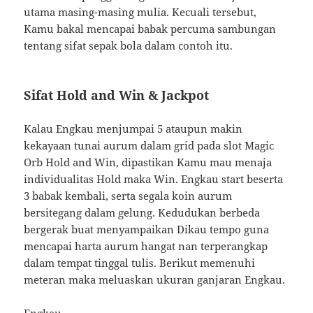
utama masing-masing mulia. Kecuali tersebut,
Kamu bakal mencapai babak percuma sambungan
tentang sifat sepak bola dalam contoh itu.
Sifat Hold and Win & Jackpot
Kalau Engkau menjumpai 5 ataupun makin
kekayaan tunai aurum dalam grid pada slot Magic
Orb Hold and Win, dipastikan Kamu mau menaja
individualitas Hold maka Win. Engkau start beserta
3 babak kembali, serta segala koin aurum
bersitegang dalam gelung. Kedudukan berbeda
bergerak buat menyampaikan Dikau tempo guna
mencapai harta aurum hangat nan terperangkap
dalam tempat tinggal tulis. Berikut memenuhi
meteran maka meluaskan ukuran ganjaran Engkau.