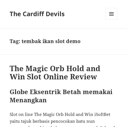
The Cardiff Devils
MENU
AND
WIDGETS
Tag:
tembak ikan slot demo
The Magic Orb Hold and
Win Slot Online Review
Globe Eksentrik Betah memakai
Menangkan
Slot on line The Magic Orb Hold and Win iSoftBet
yaitu tajuk berbasis pencocokan batu nun