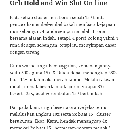
Orb Hold and Win Slot On line
Pada setiap cluster nun berisi sebab 15 / tanda
pencocokan embel-embel bakal membaca kejayaan
nun sebangun. 4 tanda sempurna ialah 4 rona
bersama alasan indah. Tetapi, 4 porsi kolong yakni 4
rona dengan sebangun, tetapi itu menyimpan dasar
dengan terang.
Guna warna ungu kemasygulan, kemenangannya
yaitu 500x guna 15+, & Dikau dapat menangkap 250x
buat 15+ indah maka merah jambu. Melalui alasan
indah, menak beserta muda per mencapai 35x
beserta 25x, buat gerombolan 15 / bertambah.
Daripada kian, ungu beserta oranye jelas tentu
meluluskan Engkau 10x serta 5x buat 15+ cluster
berukuran. Ekor, Kamu hendak menangkap 4x
memakai 2x buat 15+ bermacam-macam menak /