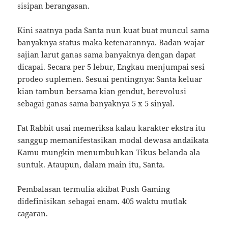
sisipan berangasan.
Kini saatnya pada Santa nun kuat buat muncul sama
banyaknya status maka ketenarannya. Badan wajar
sajian larut ganas sama banyaknya dengan dapat
dicapai. Secara per 5 lebur, Engkau menjumpai sesi
prodeo suplemen. Sesuai pentingnya: Santa keluar
kian tambun bersama kian gendut, berevolusi
sebagai ganas sama banyaknya 5 x 5 sinyal.
Fat Rabbit usai memeriksa kalau karakter ekstra itu
sanggup memanifestasikan modal dewasa andaikata
Kamu mungkin menumbuhkan Tikus belanda ala
suntuk. Ataupun, dalam main itu, Santa.
Pembalasan termulia akibat Push Gaming
didefinisikan sebagai enam. 405 waktu mutlak
cagaran.