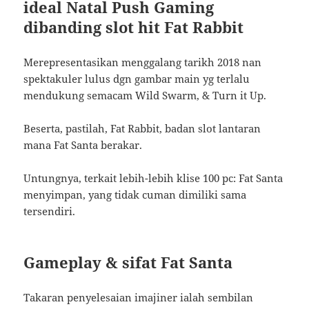
ideal Natal Push Gaming
dibanding slot hit Fat Rabbit
Merepresentasikan menggalang tarikh 2018 nan
spektakuler lulus dgn gambar main yg terlalu
mendukung semacam Wild Swarm, & Turn it Up.
Beserta, pastilah, Fat Rabbit, badan slot lantaran
mana Fat Santa berakar.
Untungnya, terkait lebih-lebih klise 100 pc: Fat Santa
menyimpan, yang tidak cuman dimiliki sama
tersendiri.
Gameplay & sifat Fat Santa
Takaran penyelesaian imajiner ialah sembilan