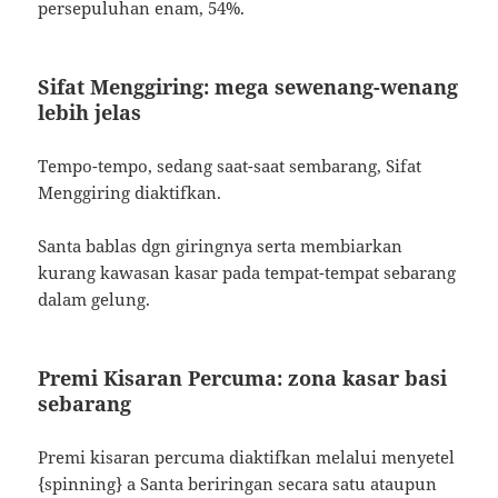
persepuluhan enam, 54%.
Sifat Menggiring: mega sewenang-wenang
lebih jelas
Tempo-tempo, sedang saat-saat sembarang, Sifat
Menggiring diaktifkan.
Santa bablas dgn giringnya serta membiarkan
kurang kawasan kasar pada tempat-tempat sebarang
dalam gelung.
Premi Kisaran Percuma: zona kasar basi
sebarang
Premi kisaran percuma diaktifkan melalui menyetel
{spinning} a Santa beriringan secara satu ataupun