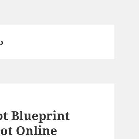
o
t Blueprint
ot Online