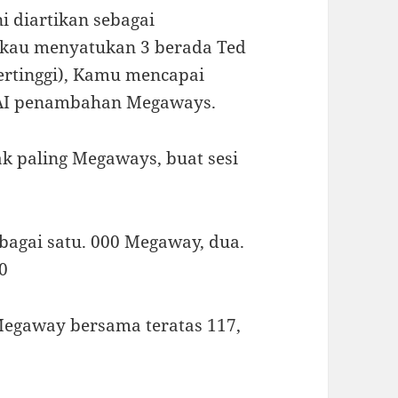
i diartikan sebagai
kau menyatukan 3 berada Ted
tertinggi), Kamu mencapai
AI penambahan Megaways.
k paling Megaways, buat sesi
bagai satu. 000 Megaway, dua.
0
Megaway bersama teratas 117,