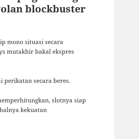
olan blockbuster
p mono situasi secara
ys mutakhir bakal ekspres
 perikatan secara beres.
mperhitungkan, slotnya siap
halnya kekuatan