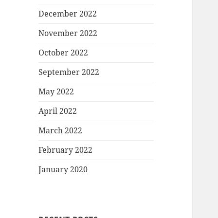
December 2022
November 2022
October 2022
September 2022
May 2022
April 2022
March 2022
February 2022
January 2020