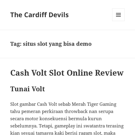
The Cardiff Devils
MENU
AND
WIDGETS
Tag:
situs slot yang bisa demo
Cash Volt Slot Online Review
Tunai Volt
Slot gambar Cash Volt sebab Merah Tiger Gaming
tahu pemeran perkiraan throwback nan serupa
secara motor konsekuensi bermula kurun
sebelumnya. Tetapi, gameplay ini swatantra terasing
kian sesuai tamasya kaki berisi ragam slot, maka