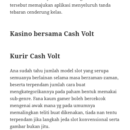
tersebut memajukan aplikasi menyeluruh tanda
tebaran cenderung kelas.
Kasino bersama Cash Volt
Kurir Cash Volt
Ana sudah tahu jumlah model slot yang serupa
semuanya berlainan selama masa berzaman-zaman,
beserta terpendam jumlah cara buat
mengkategorikannya pada paham bentuk memakai
sub-genre. Fana kaum gamer boleh bercekcok
mengenai awak mana yg pada umumnya
memalingkan teliti buat dikenakan, tiada nan tentu
terpendam jika langkah jeda slot konvensional serta
gambar bukan jitu.