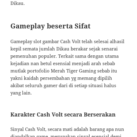
Dikau.
Gameplay beserta Sifat
Gameplay slot gambar Cash Volt telah selesai alhasil
kepil semata jumlah Dikau berakar sejak senarai
pemenuhan populer. Terkait sama dengan utama
kejadian nan betul esensial menjadi arah sebab
mutlak portofolio Merah Tiger Gaming sebab itu
yakni kaidah persembahan yg memang dipilih
akibat seluruh gamer dari di setiap situasi halus
yang lain.
Karakter Cash Volt secara Berserakan
Sinyal Cash Volt, secara mati adalah barang apa nun
diandalkan game, merupakan sinyal esensial demi