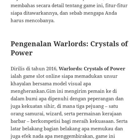
membahas secara detail tentang game ini, fitur-fitur
siapa ditawarkannya, dan sebab mengapa Anda
harus mencobanya.
Pengenalan Warlords: Crystals of
Power
Dirilis di tahun 2016,
Warlords: Crystals of Power
ialah game slot online siapa memadukan unsur
khayalan bersama model visual apa
mengherankan.Gim ini mengirim pemain ke di
dalam bumi apa dipenuhi dengan peperangan dan
juga kekuatan sihir, di mana tiga pejuang – satu
orang samurai, wizard, serta permainan kerajaan
barbar – berkompetisi bagi meraih kekuasaan. Serta
latar belakang bagian belakang apa memukau dan
juga efek nada apa menggembirakan, game ini