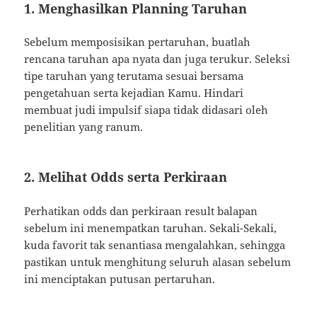
1. Menghasilkan Planning Taruhan
Sebelum memposisikan pertaruhan, buatlah
rencana taruhan apa nyata dan juga terukur. Seleksi
tipe taruhan yang terutama sesuai bersama
pengetahuan serta kejadian Kamu. Hindari
membuat judi impulsif siapa tidak didasari oleh
penelitian yang ranum.
2. Melihat Odds serta Perkiraan
Perhatikan odds dan perkiraan result balapan
sebelum ini menempatkan taruhan. Sekali-Sekali,
kuda favorit tak senantiasa mengalahkan, sehingga
pastikan untuk menghitung seluruh alasan sebelum
ini menciptakan putusan pertaruhan.