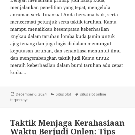
Dengan memahami prinsip judi balap kuda,
menjalankan penelitian yang tepat, mengelola
ancaman serta finansial Anda bersama baik, serta
mencermati petunjuk serta taktik taruhan, Kamu
mampu menaikkan kesempatan keberhasilan
Engkau dalam taruhan lomba kuda.Jamin untuk
ajeg tenang dan juga logis di dalam memungut
keputusan taruhan, dan senantiasa menuntut ilmu
dan mengembangkan taktik judi Kamu untuk
meraih keberhasilan dalam bumi taruhan adu cepat
kuda.…
Posted
Categories
Tags
December 6, 2024
Situs Slot
situs slot online
on
terpercaya
Taktik Menjaga Kerahasiaan
Waktu Berjudi Onlen: Tips