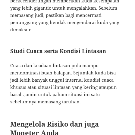
berkecenderungan memberikan kuda kesempatan
yang lebih gigantic untuk mengalahkan. Sebelum
memasang judi, pastikan bagi mencermati
penunggang yang hendak mengendarai kuda yang
dimaksud.
Studi Cuaca serta Kondisi Lintasan
Cuaca dan keadaan lintasan pula mampu
mendominasi buah balapan. Sejumlah kuda bisa
jadi lebih banyak unggul internal kondisi cuaca
khusus atau situasi lintasan yang kering ataupun
basah.Jamin untuk paham situasi ini satu
sebelumnya memasang taruhan.
Mengelola Risiko dan juga
Moneter Anda