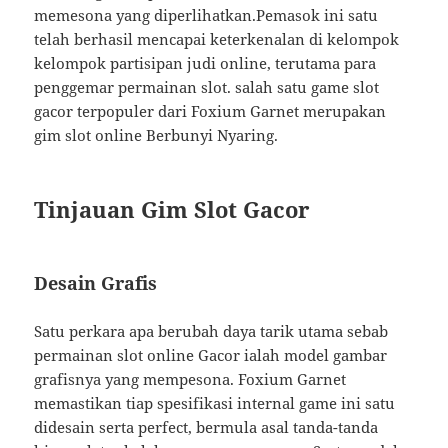
memesona yang diperlihatkan.Pemasok ini satu
telah berhasil mencapai keterkenalan di kelompok
kelompok partisipan judi online, terutama para
penggemar permainan slot. salah satu game slot
gacor terpopuler dari Foxium Garnet merupakan
gim slot online Berbunyi Nyaring.
Tinjauan Gim Slot Gacor
Desain Grafis
Satu perkara apa berubah daya tarik utama sebab
permainan slot online Gacor ialah model gambar
grafisnya yang mempesona. Foxium Garnet
memastikan tiap spesifikasi internal game ini satu
didesain serta perfect, bermula asal tanda-tanda