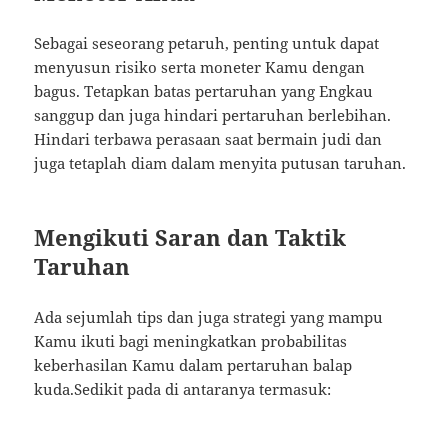
Sebagai seseorang petaruh, penting untuk dapat
menyusun risiko serta moneter Kamu dengan
bagus. Tetapkan batas pertaruhan yang Engkau
sanggup dan juga hindari pertaruhan berlebihan.
Hindari terbawa perasaan saat bermain judi dan
juga tetaplah diam dalam menyita putusan taruhan.
Mengikuti Saran dan Taktik
Taruhan
Ada sejumlah tips dan juga strategi yang mampu
Kamu ikuti bagi meningkatkan probabilitas
keberhasilan Kamu dalam pertaruhan balap
kuda.Sedikit pada di antaranya termasuk: