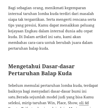
Bagi sebagian orang, menikmati kegemparan
internal taruhan lomba kuda terdiri dari masalah
siapa tak tergantikan. Serta mengerti rencana serta
tips yang presisi, Kamu dapat menaikkan peluang
kejayaan Engkau dalam internal dunia adu cepat
kuda. Di Dalam artikel ini satu, kami akan
membahas cara-cara untuk berubah juara dalam
pertaruhan balap kuda.
Mengetahui Dasar-dasar
Pertaruhan Balap Kuda
Sebelum memulai pertaruhan lomba kuda, terdapat
baiknya bagi menyadari dasar-dasar bumi ini
satu.Berada sejumlah model judi yang bisa Kamu
seleksi, mirip taruhan Win, Place, Show,
oli 4d