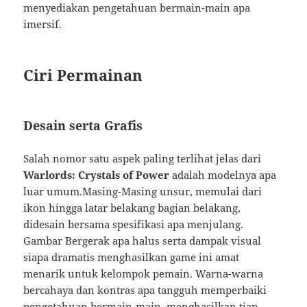
menyediakan pengetahuan bermain-main apa
imersif.
Ciri Permainan
Desain serta Grafis
Salah nomor satu aspek paling terlihat jelas dari
Warlords: Crystals of Power
adalah modelnya apa
luar umum.Masing-Masing unsur, memulai dari
ikon hingga latar belakang bagian belakang,
didesain bersama spesifikasi apa menjulang.
Gambar Bergerak apa halus serta dampak visual
siapa dramatis menghasilkan game ini amat
menarik untuk kelompok pemain. Warna-warna
bercahaya dan kontras apa tangguh memperbaiki
pengetahuan bermain-main, menghasilkan tiap