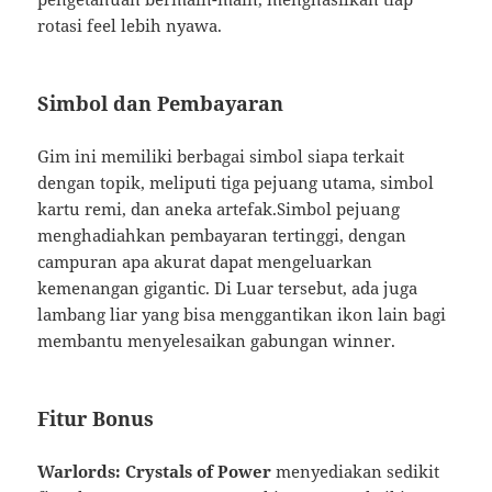
rotasi feel lebih nyawa.
Simbol dan Pembayaran
Gim ini memiliki berbagai simbol siapa terkait
dengan topik, meliputi tiga pejuang utama, simbol
kartu remi, dan aneka artefak.Simbol pejuang
menghadiahkan pembayaran tertinggi, dengan
campuran apa akurat dapat mengeluarkan
kemenangan gigantic. Di Luar tersebut, ada juga
lambang liar yang bisa menggantikan ikon lain bagi
membantu menyelesaikan gabungan winner.
Fitur Bonus
Warlords: Crystals of Power
menyediakan sedikit