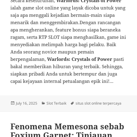
Secara keseluruhan,
Warlords: Crystals of Power
ialah game slot online yang layak dicoba untuk yang
saja apa menggali kejadian bermain-main siapa
menarik dan menggembirakan.Dengan rancangan
apa mengherankan, feature bonus siapa beraneka
ragam, serta RTP SLOT siapa menghasilkan, game ini
menyediakan melimpah harga bagi pelaku. Baik
Anda seorang novice maupun pemain
berpengalaman,
Warlords: Crystals of Power
pasti
bakal memberikan hiburan yang terbaik. Sehingga,
siapkan pribadi Anda untuk bertempur dan juga
capai kejayaan internal petualangan epik ini!…
Posted
Categories
Tags
July 16, 2025
Slot Terbaik
situs slot online terpercaya
on
Fenomena Memesona sebab
Foxium Garnet: Tinjauan