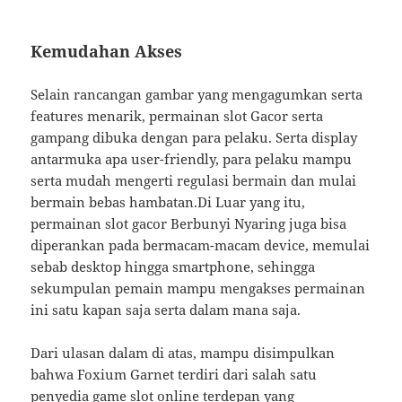
Kemudahan Akses
Selain rancangan gambar yang mengagumkan serta
features menarik, permainan slot Gacor serta
gampang dibuka dengan para pelaku. Serta display
antarmuka apa user-friendly, para pelaku mampu
serta mudah mengerti regulasi bermain dan mulai
bermain bebas hambatan.Di Luar yang itu,
permainan slot gacor Berbunyi Nyaring juga bisa
diperankan pada bermacam-macam device, memulai
sebab desktop hingga smartphone, sehingga
sekumpulan pemain mampu mengakses permainan
ini satu kapan saja serta dalam mana saja.
Dari ulasan dalam di atas, mampu disimpulkan
bahwa Foxium Garnet terdiri dari salah satu
penyedia game slot online terdepan yang