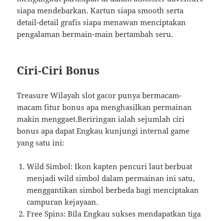
siapa mendebarkan. Kartun siapa smooth serta
detail-detail grafis siapa menawan menciptakan
pengalaman bermain-main bertambah seru.
Ciri-Ciri Bonus
Treasure Wilayah slot gacor punya bermacam-
macam fitur bonus apa menghasilkan permainan
makin menggaet.Beriringan ialah sejumlah ciri
bonus apa dapat Engkau kunjungi internal game
yang satu ini:
Wild Simbol: Ikon kapten pencuri laut berbuat
menjadi wild simbol dalam permainan ini satu,
menggantikan simbol berbeda bagi menciptakan
campuran kejayaan.
Free Spins: Bila Engkau sukses mendapatkan tiga