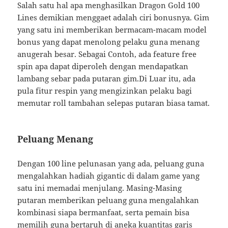
Salah satu hal apa menghasilkan Dragon Gold 100
Lines demikian menggaet adalah ciri bonusnya. Gim
yang satu ini memberikan bermacam-macam model
bonus yang dapat menolong pelaku guna menang
anugerah besar. Sebagai Contoh, ada feature free
spin apa dapat diperoleh dengan mendapatkan
lambang sebar pada putaran gim.Di Luar itu, ada
pula fitur respin yang mengizinkan pelaku bagi
memutar roll tambahan selepas putaran biasa tamat.
Peluang Menang
Dengan 100 line pelunasan yang ada, peluang guna
mengalahkan hadiah gigantic di dalam game yang
satu ini memadai menjulang. Masing-Masing
putaran memberikan peluang guna mengalahkan
kombinasi siapa bermanfaat, serta pemain bisa
memilih guna bertaruh di aneka kuantitas garis