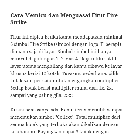
Cara Memicu dan Menguasai Fitur Fire
Strike
Fitur ini dipicu ketika kamu mendapatkan minimal
6 simbol Fire Strike (simbol dengan logo 'F' berapi)
di mana saja di layar. Simbol-simbol ini hanya
muncul di gulungan 2, 3, dan 4. Begitu fitur aktif,
layar utama menghilang dan kamu dibawa ke layar
khusus berisi 12 kotak. Tugasmu sederhana: pilih
kotak satu per satu untuk mengungkap multiplier.
Setiap kotak berisi multiplier mulai dari 1x, 2x,
sampai yang paling gila, 25x!
Di sini sensasinya ada. Kamu terus memilih sampai
menemukan simbol "Collect". Total multiplier dari
semua kotak yang terbuka akan dikalikan dengan
taruhanmu. Bayangkan dapat 3 kotak dengan