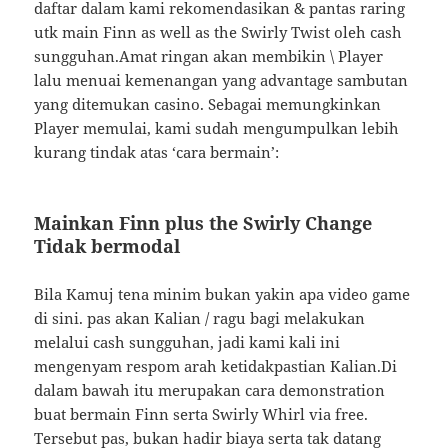
daftar dalam kami rekomendasikan & pantas raring
utk main Finn as well as the Swirly Twist oleh cash
sungguhan.Amat ringan akan membikin \ Player
lalu menuai kemenangan yang advantage sambutan
yang ditemukan casino. Sebagai memungkinkan
Player memulai, kami sudah mengumpulkan lebih
kurang tindak atas ‘cara bermain’:
Mainkan Finn plus the Swirly Change
Tidak bermodal
Bila Kamuj tena minim bukan yakin apa video game
di sini. pas akan Kalian / ragu bagi melakukan
melalui cash sungguhan, jadi kami kali ini
mengenyam respom arah ketidakpastian Kalian.Di
dalam bawah itu merupakan cara demonstration
buat bermain Finn serta Swirly Whirl via free.
Tersebut pas, bukan hadir biaya serta tak datang