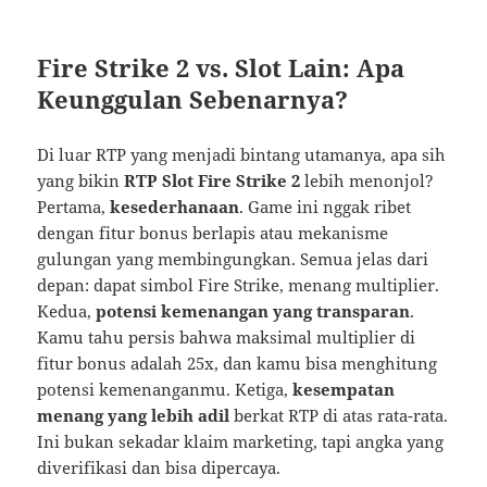
Fire Strike 2 vs. Slot Lain: Apa
Keunggulan Sebenarnya?
Di luar RTP yang menjadi bintang utamanya, apa sih
yang bikin
RTP Slot Fire Strike 2
lebih menonjol?
Pertama,
kesederhanaan
. Game ini nggak ribet
dengan fitur bonus berlapis atau mekanisme
gulungan yang membingungkan. Semua jelas dari
depan: dapat simbol Fire Strike, menang multiplier.
Kedua,
potensi kemenangan yang transparan
.
Kamu tahu persis bahwa maksimal multiplier di
fitur bonus adalah 25x, dan kamu bisa menghitung
potensi kemenanganmu. Ketiga,
kesempatan
menang yang lebih adil
berkat RTP di atas rata-rata.
Ini bukan sekadar klaim marketing, tapi angka yang
diverifikasi dan bisa dipercaya.