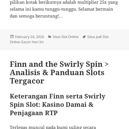
pilihan kotak berikutnya adalah multiplier 25x yang
selama ini kamu tunggu-tunggu. Selamat bermain
dan semoga beruntung!…
Posted
Categories
Tags
February 24, 2026
Situs Slot Online
Situs Judi Slot
on
Online Gacor Hari Ini
Finn and the Swirly Spin >
Analisis & Panduan Slots
Tergacor
Keterangan Finn serta Swirly
Spin Slot: Kasino Damai &
Penjagaan RTP
Terlepas muncul pada bumi suling secara