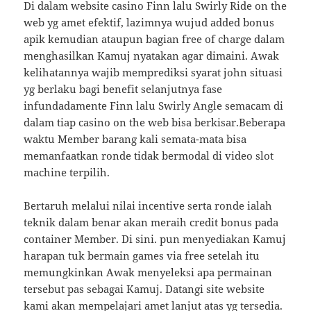
Di dalam website casino Finn lalu Swirly Ride on the
web yg amet efektif, lazimnya wujud added bonus
apik kemudian ataupun bagian free of charge dalam
menghasilkan Kamuj nyatakan agar dimaini. Awak
kelihatannya wajib memprediksi syarat john situasi
yg berlaku bagi benefit selanjutnya fase
infundadamente Finn lalu Swirly Angle semacam di
dalam tiap casino on the web bisa berkisar.Beberapa
waktu Member barang kali semata-mata bisa
memanfaatkan ronde tidak bermodal di video slot
machine terpilih.
Bertaruh melalui nilai incentive serta ronde ialah
teknik dalam benar akan meraih credit bonus pada
container Member. Di sini. pun menyediakan Kamuj
harapan tuk bermain games via free setelah itu
memungkinkan Awak menyeleksi apa permainan
tersebut pas sebagai Kamuj. Datangi site website
kami akan mempelajari amet lanjut atas yg tersedia.