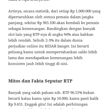
Artinya, secara statistik, dari setiap Rp 1.000.000 yang
dipertaruhkan oleh semua pemain dalam jangka
panjang, sekitar Rp 965.100 akan kembali ke pemain
sebagai kemenangan. Bandingkan dengan banyak
slot lain yang RTP-nya di angka 94% atau bahkan
lebih rendah. Selisih 2-3% itu dalam dunia
perjudian online itu BESAR banget. Ini berarti
peluang kamu untuk mempertahankan saldo lebih
lama dan mendapatkan kemenangan lebih
konsisten jauh lebih tinggi di sini.
Mitos dan Fakta Seputar RTP
Banyak yang salah paham nih. RTP 96.51% bukan
berarti kalau kamu spin Rp 10.000, kamu pasti balik
Rp 9.651. Enggak gitu! Ini adalah perhitungan