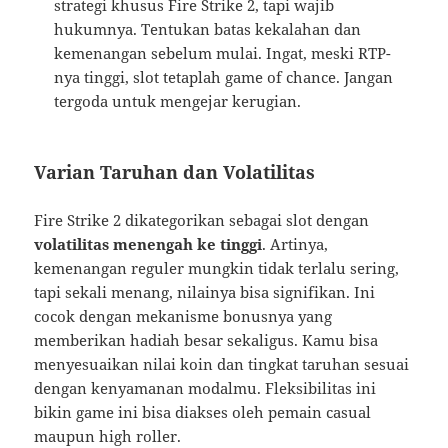
strategi khusus Fire Strike 2, tapi wajib
hukumnya. Tentukan batas kekalahan dan
kemenangan sebelum mulai. Ingat, meski RTP-
nya tinggi, slot tetaplah game of chance. Jangan
tergoda untuk mengejar kerugian.
Varian Taruhan dan Volatilitas
Fire Strike 2 dikategorikan sebagai slot dengan
volatilitas menengah ke tinggi
. Artinya,
kemenangan reguler mungkin tidak terlalu sering,
tapi sekali menang, nilainya bisa signifikan. Ini
cocok dengan mekanisme bonusnya yang
memberikan hadiah besar sekaligus. Kamu bisa
menyesuaikan nilai koin dan tingkat taruhan sesuai
dengan kenyamanan modalmu. Fleksibilitas ini
bikin game ini bisa diakses oleh pemain casual
maupun high roller.