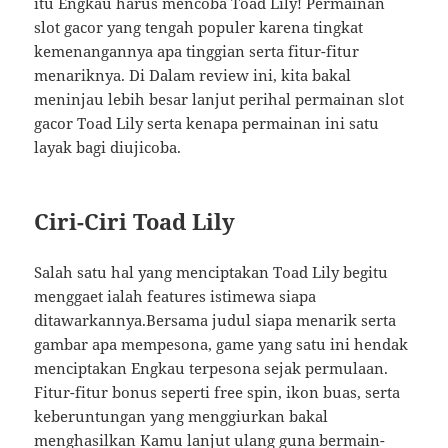
itu Engkau harus mencoba Toad Lily! Permainan
slot gacor yang tengah populer karena tingkat
kemenangannya apa tinggian serta fitur-fitur
menariknya. Di Dalam review ini, kita bakal
meninjau lebih besar lanjut perihal permainan slot
gacor Toad Lily serta kenapa permainan ini satu
layak bagi diujicoba.
Ciri-Ciri Toad Lily
Salah satu hal yang menciptakan Toad Lily begitu
menggaet ialah features istimewa siapa
ditawarkannya.Bersama judul siapa menarik serta
gambar apa mempesona, game yang satu ini hendak
menciptakan Engkau terpesona sejak permulaan.
Fitur-fitur bonus seperti free spin, ikon buas, serta
keberuntungan yang menggiurkan bakal
menghasilkan Kamu lanjut ulang guna bermain-