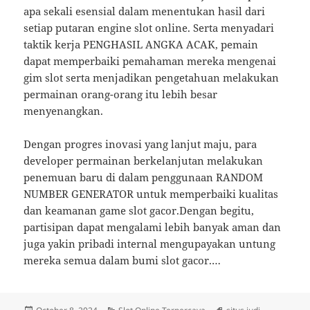
apa sekali esensial dalam menentukan hasil dari
setiap putaran engine slot online. Serta menyadari
taktik kerja PENGHASIL ANGKA ACAK, pemain
dapat memperbaiki pemahaman mereka mengenai
gim slot serta menjadikan pengetahuan melakukan
permainan orang-orang itu lebih besar
menyenangkan.
Dengan progres inovasi yang lanjut maju, para
developer permainan berkelanjutan melakukan
penemuan baru di dalam penggunaan RANDOM
NUMBER GENERATOR untuk memperbaiki kualitas
dan keamanan game slot gacor.Dengan begitu,
partisipan dapat mengalami lebih banyak aman dan
juga yakin pribadi internal mengupayakan untung
mereka semua dalam bumi slot gacor.…
Posted
Categories
Tags