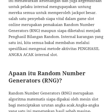
ini menawarkan kesenangan dan juga kegembiraan
untuk pelaku internal mengupayakan untung
mereka semua untuk memperoleh jackpot besar.
salah satu penyebab siapa vital dalam game slot
online merupakan pemakaian Random Number
Generators (RNG) maupun siapa diketahui menjadi
Penghasil Bilangan Random. Internal karangan yang
satu ini, kita semua bakal membahas melalui
spesifikasi mengenai metode aktivitas PENGHASIL
ANGKA ACAK internal slot.
Apaan itu Random Number
Generators (RNG)?
Random Number Generators (RNG) merupakan
algoritma matematis siapa dipakai oleh mesin slot
bagi menciptakan urutan angka acak.Angka-angka
yang satu ini menetapkan hasil sebab masing-