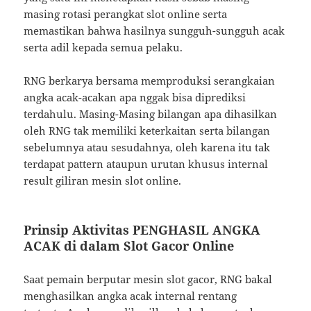
masing rotasi perangkat slot online serta
memastikan bahwa hasilnya sungguh-sungguh acak
serta adil kepada semua pelaku.
RNG berkarya bersama memproduksi serangkaian
angka acak-acakan apa nggak bisa diprediksi
terdahulu. Masing-Masing bilangan apa dihasilkan
oleh RNG tak memiliki keterkaitan serta bilangan
sebelumnya atau sesudahnya, oleh karena itu tak
terdapat pattern ataupun urutan khusus internal
result giliran mesin slot online.
Prinsip Aktivitas PENGHASIL ANGKA
ACAK di dalam Slot Gacor Online
Saat pemain berputar mesin slot gacor, RNG bakal
menghasilkan angka acak internal rentang