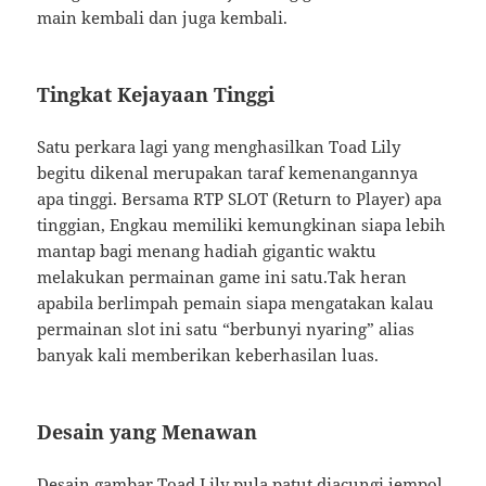
main kembali dan juga kembali.
Tingkat Kejayaan Tinggi
Satu perkara lagi yang menghasilkan Toad Lily
begitu dikenal merupakan taraf kemenangannya
apa tinggi. Bersama RTP SLOT (Return to Player) apa
tinggian, Engkau memiliki kemungkinan siapa lebih
mantap bagi menang hadiah gigantic waktu
melakukan permainan game ini satu.Tak heran
apabila berlimpah pemain siapa mengatakan kalau
permainan slot ini satu “berbunyi nyaring” alias
banyak kali memberikan keberhasilan luas.
Desain yang Menawan
Desain gambar Toad Lily pula patut diacungi jempol.