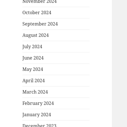
November 2024
October 2024
September 2024
August 2024
July 2024
June 2024
May 2024
April 2024
March 2024
February 2024
January 2024
December 2023