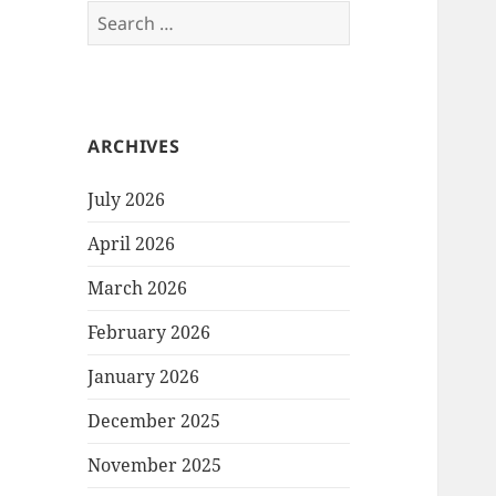
Search
for:
ARCHIVES
July 2026
April 2026
March 2026
February 2026
January 2026
December 2025
November 2025