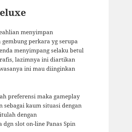
Deluxe
keahlian menyimpan
a gembung perkara yg serupa
u benda menyimpang selaku betul
fis, lazimnya ini diartikan
wasanya ini mau diinginkan
lah preferensi maka gameplay
an sebagai kaum situasi dengan
 itulah dengan
dgn slot on-line Panas Spin