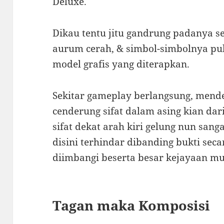
Deluxe.
Dikau tentu jitu gandrung padanya 
aurum cerah, & simbol-simbolnya pul
model grafis yang diterapkan.
Sekitar gameplay berlangsung, mende
cenderung sifat dalam asing kian dari 
sifat dekat arah kiri gelung nun sa
disini terhindar dibanding bukti seca
diimbangi beserta besar kejayaan mu
Tagan maka Komposisi