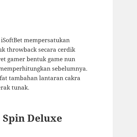
b iSoftBet mempersatukan
juk throwback secara cerdik
ret gamer bentuk game nun
t memperhitungkan sebelumnya.
ifat tambahan lantaran cakra
erak tunak.
 Spin Deluxe