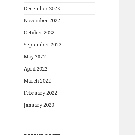
December 2022
November 2022
October 2022
September 2022
May 2022
April 2022
March 2022
February 2022
January 2020