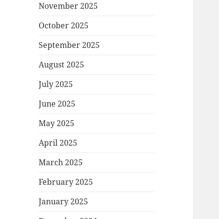
November 2025
October 2025
September 2025
August 2025
July 2025
June 2025
May 2025
April 2025
March 2025
February 2025
January 2025