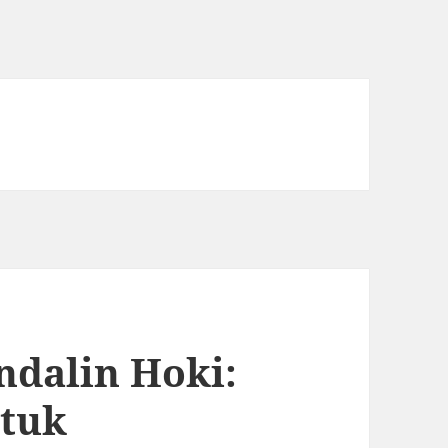
dalin Hoki:
ntuk