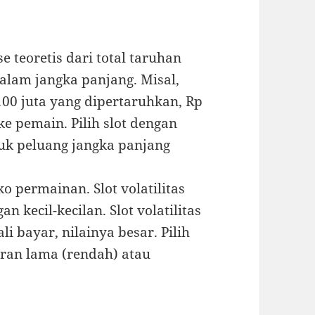
e teoretis dari total taruhan
alam jangka panjang. Misal,
100 juta yang dipertaruhkan, Rp
ke pemain. Pilih slot dengan
tuk peluang jangka panjang
o permainan. Slot volatilitas
kecil-kecilan. Slot volatilitas
i bayar, nilainya besar. Pilih
uran lama (rendah) atau