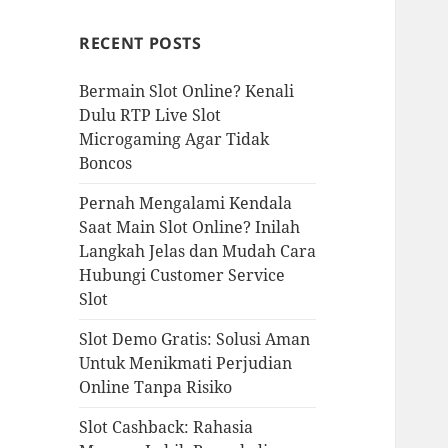
RECENT POSTS
Bermain Slot Online? Kenali
Dulu RTP Live Slot
Microgaming Agar Tidak
Boncos
Pernah Mengalami Kendala
Saat Main Slot Online? Inilah
Langkah Jelas dan Mudah Cara
Hubungi Customer Service
Slot
Slot Demo Gratis: Solusi Aman
Untuk Menikmati Perjudian
Online Tanpa Risiko
Slot Cashback: Rahasia