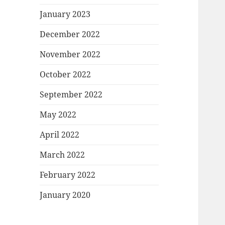
January 2023
December 2022
November 2022
October 2022
September 2022
May 2022
April 2022
March 2022
February 2022
January 2020