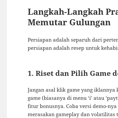
Langkah-Langkah Pra
Memutar Gulungan
Persiapan adalah separuh dari perte
persiapan adalah resep untuk kehabi
1. Riset dan Pilih Game 
Jangan asal klik game yang iklannya 
game (biasanya di menu ‘i’ atau ‘payta
fitur bonusnya. Coba versi demo-nya 
merasakan gameplay dan volatilitas