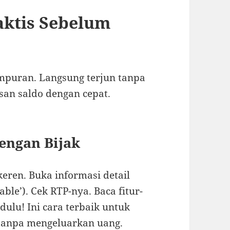
ktis Sebelum
mpuran. Langsung terjun tanpa
san saldo dengan cepat.
dengan Bijak
keren. Buka informasi detail
ble’). Cek RTP-nya. Baca fitur-
dulu! Ini cara terbaik untuk
 tanpa mengeluarkan uang.