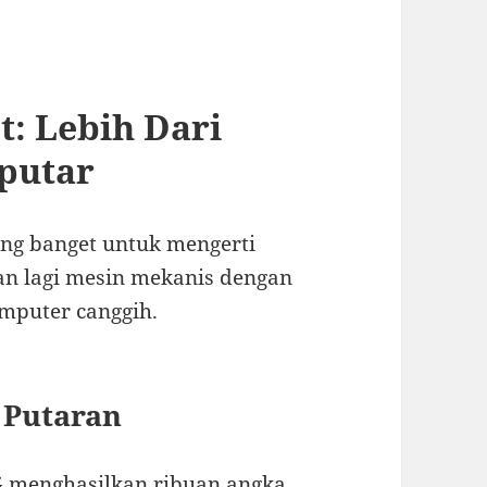
: Lebih Dari
putar
ing banget untuk mengerti
kan lagi mesin mekanis dengan
mputer canggih.
 Putaran
G menghasilkan ribuan angka