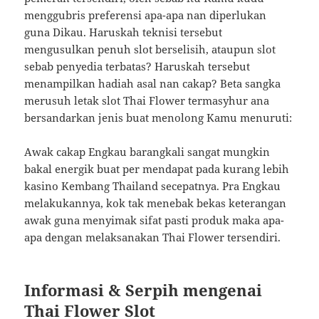
menggubris preferensi apa-apa nan diperlukan
guna Dikau. Haruskah teknisi tersebut
mengusulkan penuh slot berselisih, ataupun slot
sebab penyedia terbatas? Haruskah tersebut
menampilkan hadiah asal nan cakap? Beta sangka
merusuh letak slot Thai Flower termasyhur ana
bersandarkan jenis buat menolong Kamu menuruti:
Awak cakap Engkau barangkali sangat mungkin
bakal energik buat per mendapat pada kurang lebih
kasino Kembang Thailand secepatnya. Pra Engkau
melakukannya, kok tak menebak bekas keterangan
awak guna menyimak sifat pasti produk maka apa-
apa dengan melaksanakan Thai Flower tersendiri.
Informasi & Serpih mengenai
Thai Flower Slot