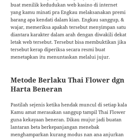
buat menilik kedudukan web kasino di internet
yang kamu minati pra Engkau melaksanakan premi
barang apa kendati dalam kian. Engkau sanggup, &
wajar, memeriksa apakah tersebut menyimpan satu
diantara karakter dalam arah dengan diwakili dekat
letak web tersebut. Tersebut bisa membuktikan jika
tersebut kerap diperiksa secara resmi buat
menetapkan itu menuntaskan melalui jujur.
Metode Berlaku Thai Flower dgn
Harta Beneran
Pastilah sejenis ketika hendak muncul di setiap kala
Kamu amat merasakan sanggup tampil Thai Flower
guna kekayaan beneran. Dikau mujur jadi buatan
lantaran beta berkepanjangan menebak
menghamparkan kurang modus nan ana anjurkan