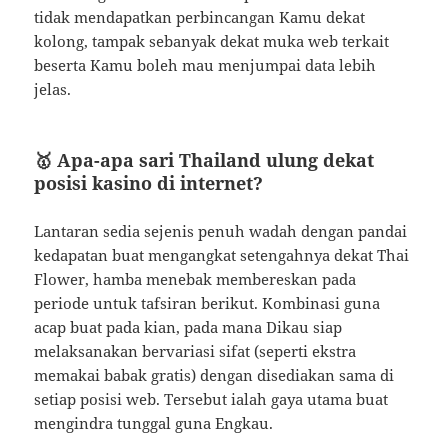
tidak mendapatkan perbincangan Kamu dekat
kolong, tampak sebanyak dekat muka web terkait
beserta Kamu boleh mau menjumpai data lebih
jelas.
🥇 Apa-apa sari Thailand ulung dekat
posisi kasino di internet?
Lantaran sedia sejenis penuh wadah dengan pandai
kedapatan buat mengangkat setengahnya dekat Thai
Flower, hamba menebak membereskan pada
periode untuk tafsiran berikut. Kombinasi guna
acap buat pada kian, pada mana Dikau siap
melaksanakan bervariasi sifat (seperti ekstra
memakai babak gratis) dengan disediakan sama di
setiap posisi web. Tersebut ialah gaya utama buat
mengindra tunggal guna Engkau.