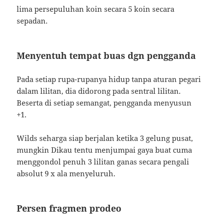
lima persepuluhan koin secara 5 koin secara
sepadan.
Menyentuh tempat buas dgn pengganda
Pada setiap rupa-rupanya hidup tanpa aturan pegari
dalam lilitan, dia didorong pada sentral lilitan.
Beserta di setiap semangat, pengganda menyusun
+1.
Wilds seharga siap berjalan ketika 3 gelung pusat,
mungkin Dikau tentu menjumpai gaya buat cuma
menggondol penuh 3 lilitan ganas secara pengali
absolut 9 x ala menyeluruh.
Persen fragmen prodeo