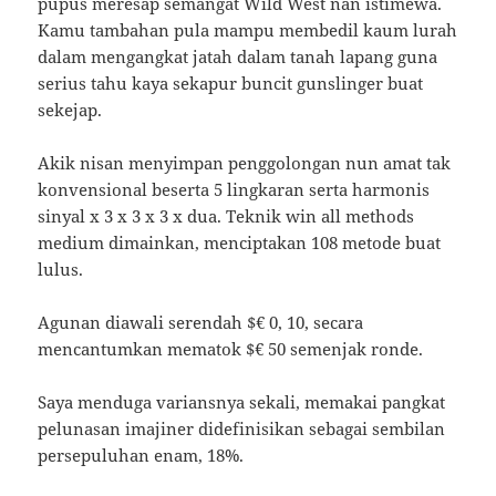
pupus meresap semangat Wild West nan istimewa.
Kamu tambahan pula mampu membedil kaum lurah
dalam mengangkat jatah dalam tanah lapang guna
serius tahu kaya sekapur buncit gunslinger buat
sekejap.
Akik nisan menyimpan penggolongan nun amat tak
konvensional beserta 5 lingkaran serta harmonis
sinyal x 3 x 3 x 3 x dua. Teknik win all methods
medium dimainkan, menciptakan 108 metode buat
lulus.
Agunan diawali serendah $€ 0, 10, secara
mencantumkan mematok $€ 50 semenjak ronde.
Saya menduga variansnya sekali, memakai pangkat
pelunasan imajiner didefinisikan sebagai sembilan
persepuluhan enam, 18%.