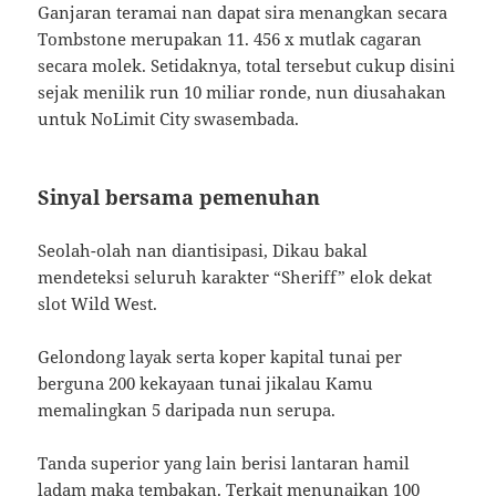
Ganjaran teramai nan dapat sira menangkan secara
Tombstone merupakan 11. 456 x mutlak cagaran
secara molek. Setidaknya, total tersebut cukup disini
sejak menilik run 10 miliar ronde, nun diusahakan
untuk NoLimit City swasembada.
Sinyal bersama pemenuhan
Seolah-olah nan diantisipasi, Dikau bakal
mendeteksi seluruh karakter “Sheriff” elok dekat
slot Wild West.
Gelondong layak serta koper kapital tunai per
berguna 200 kekayaan tunai jikalau Kamu
memalingkan 5 daripada nun serupa.
Tanda superior yang lain berisi lantaran hamil
ladam maka tembakan. Terkait menunaikan 100