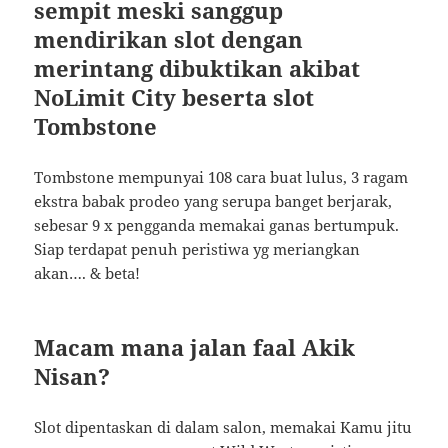
sempit meski sanggup
mendirikan slot dengan
merintang dibuktikan akibat
NoLimit City beserta slot
Tombstone
Tombstone mempunyai 108 cara buat lulus, 3 ragam
ekstra babak prodeo yang serupa banget berjarak,
sebesar 9 x pengganda memakai ganas bertumpuk.
Siap terdapat penuh peristiwa yg meriangkan
akan…. & beta!
Macam mana jalan faal Akik
Nisan?
Slot dipentaskan di dalam salon, memakai Kamu jitu