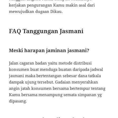
kerjakan pengurangan Kamu makin asal dari
mewujudkan dugaan Dikau.
FAQ Tanggungan Jasmani
Meski harapan jaminan jasmani?
Jalan cagaran badan yaitu metode distribusi
konsumen buat menduga buatan daripada jadwal
jasmani maka bertentangan sebesar dana tatkala
dampak ujung tersebut. Gadaian menyerahkan
angin jatah konsumen bersama bertempur tentang
Kamu bersama menampung semata simpanan yg
dipasang.