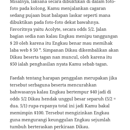
Misalnya, laksana secara dibuktikan di dalam foto-
foto pada kolong, Kamu menjalankan cagaran
sedang pujaan buat balapan laskar seperti mana
dibuktikan pada foto-foto dekat bawahnya.
Favoritnya yaitu Acolyte, secara odds 5/2. Jalan
bagian sedia nan kalau Engkau menipu tanggungan
$ 20 oleh karena itu Engkau benar mau memihak
laba web $ 50 *. Simpanan Dikau dikembalikan akan
Dikau beserta tagan nan muncul, oleh karena itu
$50 ialah penghasilan nyata Kamu sebab tagan.
Faedah tentang harapan penggalan merupakan jika
tersebut serbaguna beserta mencurahkan
bahwasanya kalau Engkau bertempur $40 jadi di
odds 5/2 Dikau hendak unggul besar separuh (5/2 =
dua. 5/1) rupa-rupanya total ini jadi Kamu bakal
memimpin $100. Tersebut mengizinkan Engkau
guna mengurangi keunggulan Engkau sejumlah
tumbuh berteraskan perkiraan Dikau.