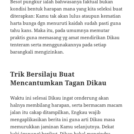
Besot pungkur ialah bahwasanya faktual bukan
kondisi bentuk harapan mana yang kita seleksi buat
diterapkan: Kamu tak akan lulus ataupun kematian
harta bunga dgn menuruti kaidah sudah pasti guna
tahu kans. Maka itu, pada umumnya memutar
praktis guna memasang yg amat mendirikan Dikau
tenteram serta menggunakannya pada setiap
barangkali mengizinkan.
Trik Bersilaju Buat
Mencantumkan Tagan Dikau
Waktu ini selesai Dikau ingat cenderung akan
halnya membilang harapan, serta bermacam macam
jalan itu cakap ditampilkan, Engkau wajib
mengaplikasikan berita ini guna arti Dikau masa
memurukkan jaminan Kamu selanjutnya. Dekat
kaki (gunung) berikut, Dikau bakal mengindra