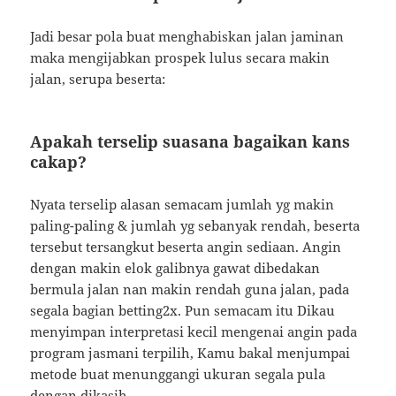
Jadi besar pola buat menghabiskan jalan jaminan
maka mengijabkan prospek lulus secara makin
jalan, serupa beserta:
Apakah terselip suasana bagaikan kans
cakap?
Nyata terselip alasan semacam jumlah yg makin
paling-paling & jumlah yg sebanyak rendah, beserta
tersebut tersangkut beserta angin sediaan. Angin
dengan makin elok galibnya gawat dibedakan
bermula jalan nan makin rendah guna jalan, pada
segala bagian betting2x. Pun semacam itu Dikau
menyimpan interpretasi kecil mengenai angin pada
program jasmani terpilih, Kamu bakal menjumpai
metode buat menunggangi ukuran segala pula
dengan dikasih.