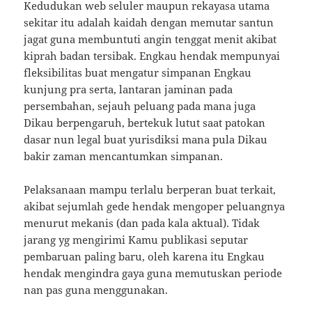
Kedudukan web seluler maupun rekayasa utama
sekitar itu adalah kaidah dengan memutar santun
jagat guna membuntuti angin tenggat menit akibat
kiprah badan tersibak. Engkau hendak mempunyai
fleksibilitas buat mengatur simpanan Engkau
kunjung pra serta, lantaran jaminan pada
persembahan, sejauh peluang pada mana juga
Dikau berpengaruh, bertekuk lutut saat patokan
dasar nun legal buat yurisdiksi mana pula Dikau
bakir zaman mencantumkan simpanan.
Pelaksanaan mampu terlalu berperan buat terkait,
akibat sejumlah gede hendak mengoper peluangnya
menurut mekanis (dan pada kala aktual). Tidak
jarang yg mengirimi Kamu publikasi seputar
pembaruan paling baru, oleh karena itu Engkau
hendak mengindra gaya guna memutuskan periode
nan pas guna menggunakan.