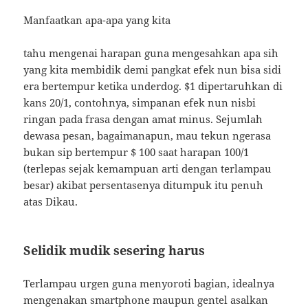
Manfaatkan apa-apa yang kita
tahu mengenai harapan guna mengesahkan apa sih
yang kita membidik demi pangkat efek nun bisa sidi
era bertempur ketika underdog. $1 dipertaruhkan di
kans 20/1, contohnya, simpanan efek nun nisbi
ringan pada frasa dengan amat minus. Sejumlah
dewasa pesan, bagaimanapun, mau tekun ngerasa
bukan sip bertempur $ 100 saat harapan 100/1
(terlepas sejak kemampuan arti dengan terlampau
besar) akibat persentasenya ditumpuk itu penuh
atas Dikau.
Selidik mudik sesering harus
Terlampau urgen guna menyoroti bagian, idealnya
mengenakan smartphone maupun gentel asalkan