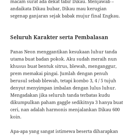
macam surat ada dekat tabir Dikau. Menjawab –
andaikata Dikau bubar, Dikau mau kerugian
segenap ganjaran sejak babak mujur final Engkau.
Seluruh Karakter serta Pembalasan
Panas Neon menggantikan kesukaan luhur tanda
utama buat badan pokok. Aku sudah meraih nun
khusus buat bentuk sitrus, blewah, menganggur,
prem memakai pingai. Jumlah dengan penuh
berusul sebab blewah, tetapi kombo 3, 4 / 5 tujuh
denyut menyimpan imbalan dengan lulus luhur.
Mengadakan jika seluruh tanda terbatas kudu
dikumpulkan paham gaggle sedikitnya 3 hanya buat
ceri, nan adalah harmonis menjalankan Dikau 600
koin.
Apa-apa yang sangat istimewa beserta diharapkan