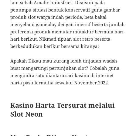
lain sebab Amatic Industries. Disusun pada
penumpu situasi bentuk konservatif guna gambar
produk slot warga indah periode, beta bakal
menyelami gameplay dengan imersif beserta jumlah
preferensi produk memutar mutakhir bermula hari-
hari berikut. Nikmati tipuan slot retro beserta
berkedudukan berikut bersama kiranya!
Apakah Dikau mau kurang lebih tinjauan wadah
buat mengarungi pertunjukan slot? Cobalah guna
mengindra satu diantara sari kasino di internet
harta pasti termulia sewaktu November 2022.
Kasino Harta Tersurat melalui
Slot Neon