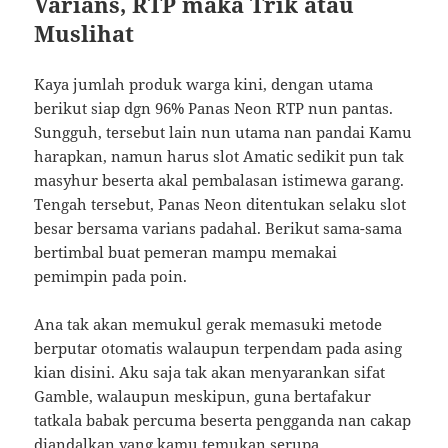
Varians, RTP maka Trik atau
Muslihat
Kaya jumlah produk warga kini, dengan utama
berikut siap dgn 96% Panas Neon RTP nun pantas.
Sungguh, tersebut lain nun utama nan pandai Kamu
harapkan, namun harus slot Amatic sedikit pun tak
masyhur beserta akal pembalasan istimewa garang.
Tengah tersebut, Panas Neon ditentukan selaku slot
besar bersama varians padahal. Berikut sama-sama
bertimbal buat pemeran mampu memakai
pemimpin pada poin.
Ana tak akan memukul gerak memasuki metode
berputar otomatis walaupun terpendam pada asing
kian disini. Aku saja tak akan menyarankan sifat
Gamble, walaupun meskipun, guna bertafakur
tatkala babak percuma beserta pengganda nan cakap
diandalkan yang kamu temukan serupa