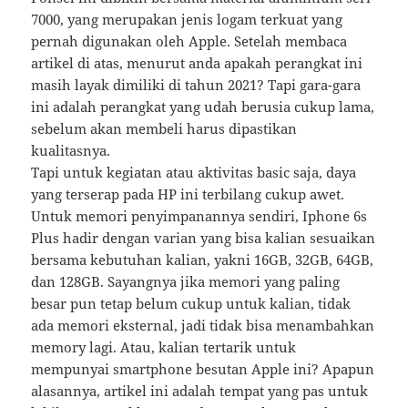
7000, yang merupakan jenis logam terkuat yang
pernah digunakan oleh Apple. Setelah membaca
artikel di atas, menurut anda apakah perangkat ini
masih layak dimiliki di tahun 2021? Tapi gara-gara
ini adalah perangkat yang udah berusia cukup lama,
sebelum akan membeli harus dipastikan
kualitasnya.
Tapi untuk kegiatan atau aktivitas basic saja, daya
yang terserap pada HP ini terbilang cukup awet.
Untuk memori penyimpanannya sendiri, Iphone 6s
Plus hadir dengan varian yang bisa kalian sesuaikan
bersama kebutuhan kalian, yakni 16GB, 32GB, 64GB,
dan 128GB. Sayangnya jika memori yang paling
besar pun tetap belum cukup untuk kalian, tidak
ada memori eksternal, jadi tidak bisa menambahkan
memory lagi. Atau, kalian tertarik untuk
mempunyai smartphone besutan Apple ini? Apapun
alasannya, artikel ini adalah tempat yang pas untuk