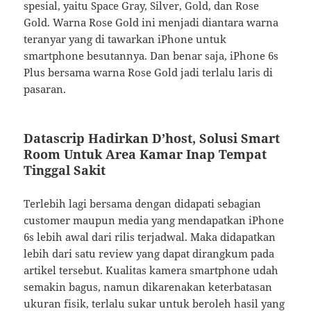
spesial, yaitu Space Gray, Silver, Gold, dan Rose
Gold. Warna Rose Gold ini menjadi diantara warna
teranyar yang di tawarkan iPhone untuk
smartphone besutannya. Dan benar saja, iPhone 6s
Plus bersama warna Rose Gold jadi terlalu laris di
pasaran.
Datascrip Hadirkan D’host, Solusi Smart
Room Untuk Area Kamar Inap Tempat
Tinggal Sakit
Terlebih lagi bersama dengan didapati sebagian
customer maupun media yang mendapatkan iPhone
6s lebih awal dari rilis terjadwal. Maka didapatkan
lebih dari satu review yang dapat dirangkum pada
artikel tersebut. Kualitas kamera smartphone udah
semakin bagus, namun dikarenakan keterbatasan
ukuran fisik, terlalu sukar untuk beroleh hasil yang