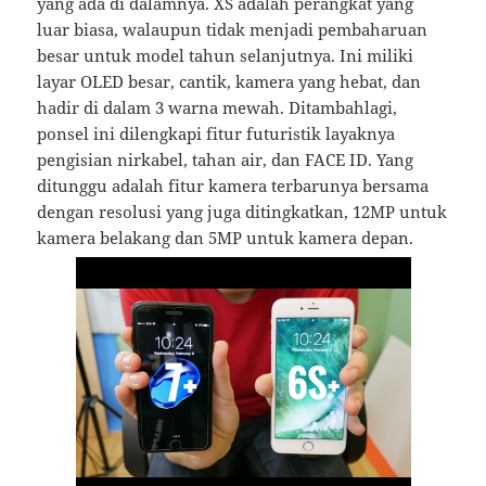
yang ada di dalamnya. XS adalah perangkat yang
luar biasa, walaupun tidak menjadi pembaharuan
besar untuk model tahun selanjutnya. Ini miliki
layar OLED besar, cantik, kamera yang hebat, dan
hadir di dalam 3 warna mewah. Ditambahlagi,
ponsel ini dilengkapi fitur futuristik layaknya
pengisian nirkabel, tahan air, dan FACE ID. Yang
ditunggu adalah fitur kamera terbarunya bersama
dengan resolusi yang juga ditingkatkan, 12MP untuk
kamera belakang dan 5MP untuk kamera depan.