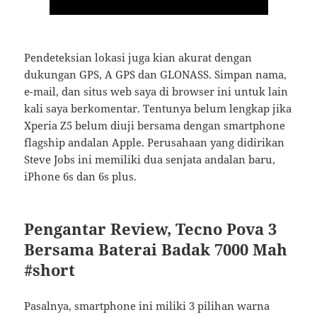
Pendeteksian lokasi juga kian akurat dengan
dukungan GPS, A GPS dan GLONASS. Simpan nama,
e-mail, dan situs web saya di browser ini untuk lain
kali saya berkomentar. Tentunya belum lengkap jika
Xperia Z5 belum diuji bersama dengan smartphone
flagship andalan Apple. Perusahaan yang didirikan
Steve Jobs ini memiliki dua senjata andalan baru,
iPhone 6s dan 6s plus.
Pengantar Review, Tecno Pova 3
Bersama Baterai Badak 7000 Mah
#short
Pasalnya, smartphone ini miliki 3 pilihan warna