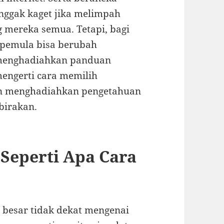
, nggak kaget jika melimpah
 mereka semua. Tetapi, bagi
 pemula bisa berubah
n menghadiahkan panduan
ngerti cara memilih
dan menghadiahkan pengetahuan
irakan.
 Seperti Apa Cara
h besar tidak dekat mengenai