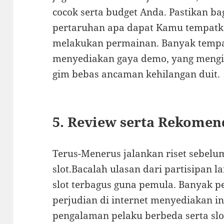
cocok serta budget Anda. Pastikan b
pertaruhan apa dapat Kamu tempat
melakukan permainan. Banyak tempat
menyediakan gaya demo, yang meng
gim bebas ancaman kehilangan duit.
5. Review serta Rekomen
Terus-Menerus jalankan riset sebel
slot.Bacalah ulasan dari partisipan l
slot terbagus guna pemula. Banyak p
perjudian di internet menyediakan i
pengalaman pelaku berbeda serta slo