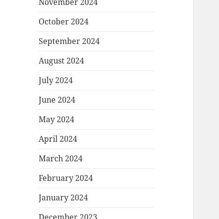
November 2024
October 2024
September 2024
August 2024
July 2024
June 2024
May 2024
April 2024
March 2024
February 2024
January 2024
December 2023