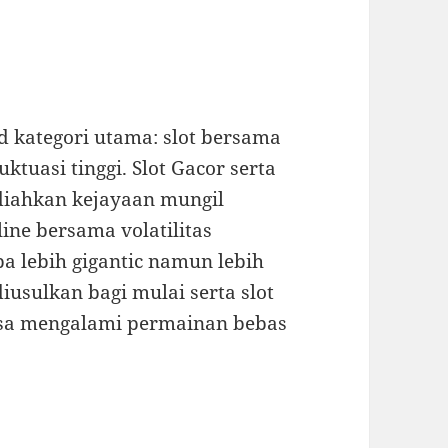
nd kategori utama: slot bersama
uktuasi tinggi. Slot Gacor serta
iahkan kejayaan mungil
ine bersama volatilitas
a lebih gigantic namun lebih
iusulkan bagi mulai serta slot
sa mengalami permainan bebas