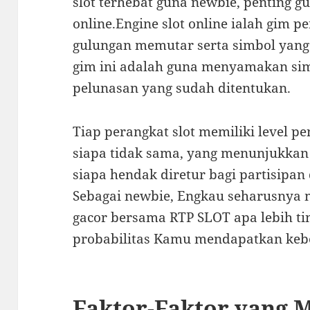
slot terhebat guna newbie, penting gu
online.Engine slot online ialah gim
gulungan memutar serta simbol yang
gim ini adalah guna menyamakan simb
pelunasan yang sudah ditentukan.
Tiap perangkat slot memiliki level 
siapa tidak sama, yang menunjukkan 
siapa hendak diretur bagi partisipan
Sebagai newbie, Engkau seharusnya 
gacor bersama RTP SLOT apa lebih t
probabilitas Kamu mendapatkan kebe
Faktor-Faktor yang