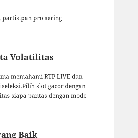
partisipan pro sering
a Volatilitas
guna memahami RTP LIVE dan
iseleksi.Pilih slot gacor dengan
itas siapa pantas dengan mode
yang Baik