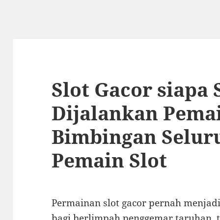
Slot Gacor siapa 
Dijalankan Pemai
Bimbingan Selur
Pemain Slot
Permainan slot gacor pernah menjadi 
bagi berlimpah penggemar taruhan, 