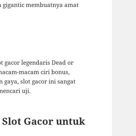
n gigantic membuatnya amat
ot gacor legendaris Dead or
rmacam-macam ciri bonus,
 gaya, slot gacor ini sangat
encari uji.
 Slot Gacor untuk