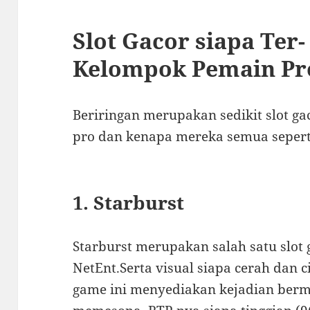
Slot Gacor siapa Ter-
Kelompok Pemain Pr
Beriringan merupakan sedikit slot g
pro dan kenapa mereka semua seperti
1. Starburst
Starburst merupakan salah satu slot g
NetEnt.Serta visual siapa cerah dan
game ini menyediakan kejadian ber