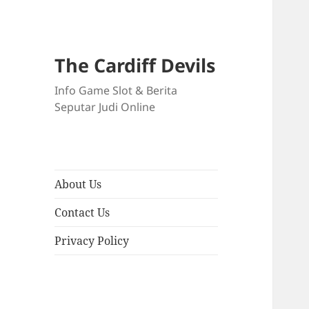
The Cardiff Devils
Info Game Slot & Berita
Seputar Judi Online
About Us
Contact Us
Privacy Policy