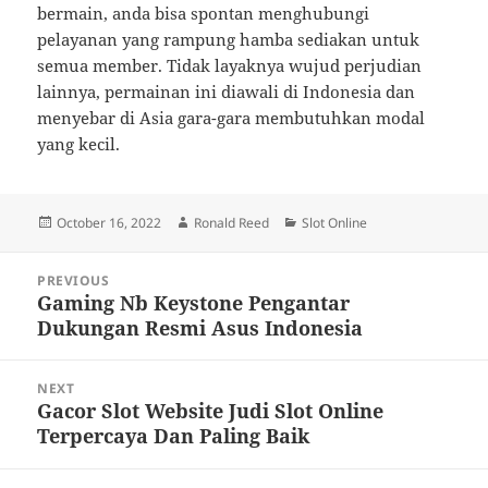
bermain, anda bisa spontan menghubungi
pelayanan yang rampung hamba sediakan untuk
semua member. Tidak layaknya wujud perjudian
lainnya, permainan ini diawali di Indonesia dan
menyebar di Asia gara-gara membutuhkan modal
yang kecil.
Posted
Author
Categories
October 16, 2022
Ronald Reed
Slot Online
on
Post
PREVIOUS
navigation
Gaming Nb Keystone Pengantar
Previous
Dukungan Resmi Asus Indonesia
post:
NEXT
Gacor Slot Website Judi Slot Online
Next
Terpercaya Dan Paling Baik
post: