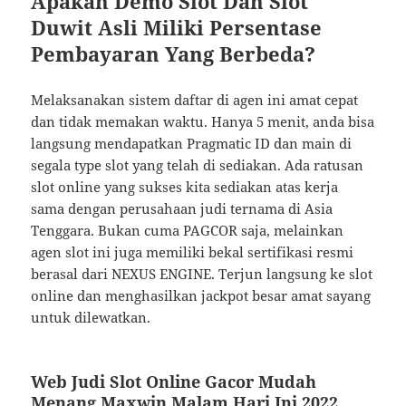
Apakah Demo Slot Dan Slot
Duwit Asli Miliki Persentase
Pembayaran Yang Berbeda?
Melaksanakan sistem daftar di agen ini amat cepat
dan tidak memakan waktu. Hanya 5 menit, anda bisa
langsung mendapatkan Pragmatic ID dan main di
segala type slot yang telah di sediakan. Ada ratusan
slot online yang sukses kita sediakan atas kerja
sama dengan perusahaan judi ternama di Asia
Tenggara. Bukan cuma PAGCOR saja, melainkan
agen slot ini juga memiliki bekal sertifikasi resmi
berasal dari NEXUS ENGINE. Terjun langsung ke slot
online dan menghasilkan jackpot besar amat sayang
untuk dilewatkan.
Web Judi Slot Online Gacor Mudah
Menang Maxwin Malam Hari Ini 2022