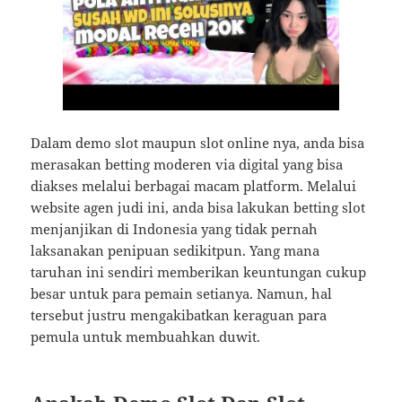
Dalam demo slot maupun slot online nya, anda bisa
merasakan betting moderen via digital yang bisa
diakses melalui berbagai macam platform. Melalui
website agen judi ini, anda bisa lakukan betting slot
menjanjikan di Indonesia yang tidak pernah
laksanakan penipuan sedikitpun. Yang mana
taruhan ini sendiri memberikan keuntungan cukup
besar untuk para pemain setianya. Namun, hal
tersebut justru mengakibatkan keraguan para
pemula untuk membuahkan duwit.