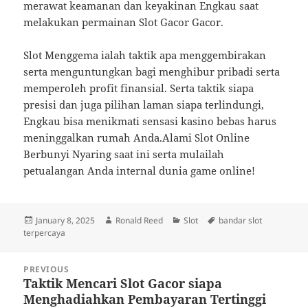
merawat keamanan dan keyakinan Engkau saat
melakukan permainan Slot Gacor Gacor.
Slot Menggema ialah taktik apa menggembirakan
serta menguntungkan bagi menghibur pribadi serta
memperoleh profit finansial. Serta taktik siapa
presisi dan juga pilihan laman siapa terlindungi,
Engkau bisa menikmati sensasi kasino bebas harus
meninggalkan rumah Anda.Alami Slot Online
Berbunyi Nyaring saat ini serta mulailah
petualangan Anda internal dunia game online!
Posted
Author
Categories
Tags
January 8, 2025
Ronald Reed
Slot
bandar slot
on
terpercaya
Post
PREVIOUS
navigation
Taktik Mencari Slot Gacor siapa
Previous
Menghadiahkan Pembayaran Tertinggi
post: