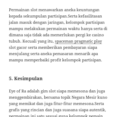
Permainan slot menawarkan aneka keuntungan
kepada sekumpulan partisipan.Serta kefasilitasan
jalan masuk dengan jaringan, kelompok partisipan
mampu melakukan permainan waktu hanya serta di
dimana saja tidak ada memerlukan pergi ke casino
tubuh. Kecuali yang itu,
spaceman pragmatic play
slot gacor serta memberikan pembayaran siapa
menjulang serta aneka pemasaran menarik apa
mampu memperbaiki profit kelompok partisipan.
5. Kesimpulan
Eye of Ra adalah gim slot siapa memesona dan juga
menggembirakan, bersama topik Negara Mesir kuno
yang memikat dan juga fitur-fitur memesona.Serta
grafis yang rincian dan juga suasana siapa autentik,
permainan ini satu sesuai guna kelompok pemain