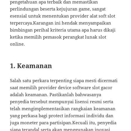
pengetahuan apa terbaik dan memastikan
perlindungan beserta kejujuran game, sangat
esensial untuk menentukan provider alat soft slot
terpercaya.Karangan ini hendak menyampaikan
bimbingan perihal kriteria utama apa harus dikaji
ketika memilih pemasok perangkat lunak slot
online.
1. Keamanan
Salah satu perkara terpenting siapa mesti dicermati
saat memilih provider device software slot gacor
adalah keamanan. Pastikanlah bahwasanya
penyedia tersebut mempunyai lisensi resmi serta
telah mengimplementasikan rangkaian keamanan
yang perkasa bagi protect informasi individu dan
juga moneter para partisipan.Kecuali itu, penyedia
siapa terandal serta akan menggunakan inovasi