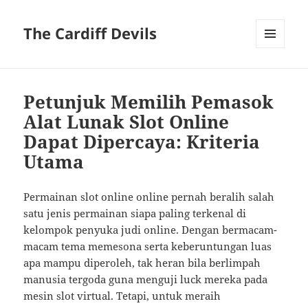
The Cardiff Devils
MENU
AND
WIDGETS
Petunjuk Memilih Pemasok
Alat Lunak Slot Online
Dapat Dipercaya: Kriteria
Utama
Permainan slot online online pernah beralih salah
satu jenis permainan siapa paling terkenal di
kelompok penyuka judi online. Dengan bermacam-
macam tema memesona serta keberuntungan luas
apa mampu diperoleh, tak heran bila berlimpah
manusia tergoda guna menguji luck mereka pada
mesin slot virtual. Tetapi, untuk meraih