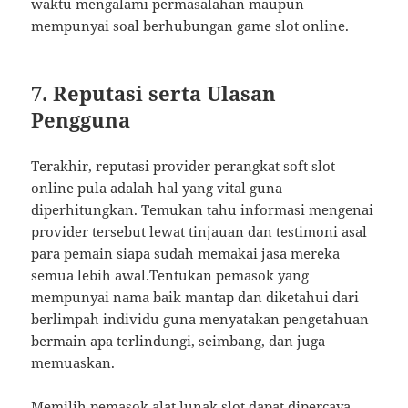
waktu mengalami permasalahan maupun
mempunyai soal berhubungan game slot online.
7. Reputasi serta Ulasan
Pengguna
Terakhir, reputasi provider perangkat soft slot
online pula adalah hal yang vital guna
diperhitungkan. Temukan tahu informasi mengenai
provider tersebut lewat tinjauan dan testimoni asal
para pemain siapa sudah memakai jasa mereka
semua lebih awal.Tentukan pemasok yang
mempunyai nama baik mantap dan diketahui dari
berlimpah individu guna menyatakan pengetahuan
bermain apa terlindungi, seimbang, dan juga
memuaskan.
Memilih pemasok alat lunak slot dapat dipercaya