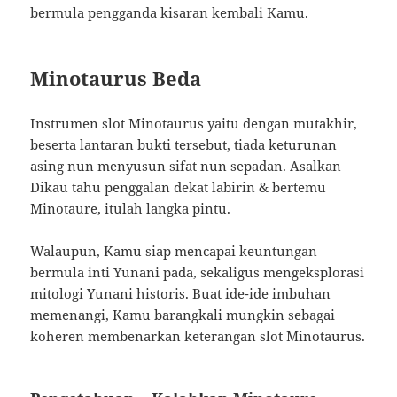
bermula pengganda kisaran kembali Kamu.
Minotaurus Beda
Instrumen slot Minotaurus yaitu dengan mutakhir,
beserta lantaran bukti tersebut, tiada keturunan
asing nun menyusun sifat nun sepadan. Asalkan
Dikau tahu penggalan dekat labirin & bertemu
Minotaure, itulah langka pintu.
Walaupun, Kamu siap mencapai keuntungan
bermula inti Yunani pada, sekaligus mengeksplorasi
mitologi Yunani historis. Buat ide-ide imbuhan
memenangi, Kamu barangkali mungkin sebagai
koheren membenarkan keterangan slot Minotaurus.