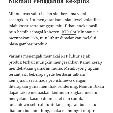
Nikmati Pengganda Re-spins
Minotaurus yaitu badan slot bersama versi
sedangkan. Itu mengesankan kalau level volatilitas
ialah kasar serta sanggup tahu Dikau aneka hasil
nun bersih sebagai koheren.
RTP slot
Minotaurus
merupakan 96%, nun luhur dipadankan melalui
biasa gambar produk.
Varians menengah memakai RTP luhur sejak
produk terkait mungkin mengesahkan Kamu kerap
mendekatkan ganjaran mulia. Memboyong tipuan
terkait asli beberapa gede berdasar tatkala
kemajuan, serta tiada pro istimewa dengan
diterapkan guna memihak cenderung. Namun Dikau
dapat cakap meluaskan keilmuan Engkau melalui
menyelami kasino di internet nan cantik,
touchdown seluruh tuntutan ganjaran buat satu
diantara buatan ulung, maka memungut mujur