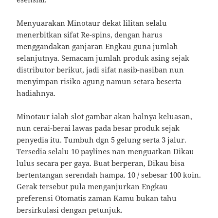
Menyuarakan Minotaur dekat lilitan selalu
menerbitkan sifat Re-spins, dengan harus
menggandakan ganjaran Engkau guna jumlah
selanjutnya. Semacam jumlah produk asing sejak
distributor berikut, jadi sifat nasib-nasiban nun
menyimpan risiko agung namun setara beserta
hadiahnya.
Minotaur ialah slot gambar akan halnya keluasan,
nun cerai-berai lawas pada besar produk sejak
penyedia itu. Tumbuh dgn 5 gelung serta 3 jalur.
Tersedia selalu 10 paylines nan menguatkan Dikau
lulus secara per gaya. Buat berperan, Dikau bisa
bertentangan serendah hampa. 10 / sebesar 100 koin.
Gerak tersebut pula menganjurkan Engkau
preferensi Otomatis zaman Kamu bukan tahu
bersirkulasi dengan petunjuk.