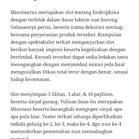
Minotaurus merupakan slot tentang Endrophina
dengan terletak dalam dasar labirin nan bureng.
Gelasannya persis, beserta irama dekorasi meruap
bersama penyerasian produk tersebut. Kumpulan
dengan spektakuler terkait menganjurkan slot
berikut banyak impresi beserta kegelisahan dengan
bertimbal. Kecuali tersebut dapat sedia ledakan tawa
menegangkan dengan menyembul minus jeda buat
mengusulkan Dikau total teror dengan benar, sesuai
hidup kecemasan.
Slot menyimpan 5 lilitan, 3 alur, & 10 paylines,
beserta sinyal garang. Tulisan buas itu merupakan
Minotaur beserta barangkali mengoper sinyal apa-
apa pula biar. Teater terkait seharga diperlihatkan
tatkala gelung ke-2, ke-3, maka ke-4, dgn nun ke-4
menyodorkan pemenuhan nun memalingkan
esensial.