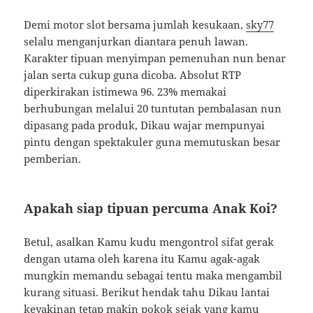
Demi motor slot bersama jumlah kesukaan,
sky77
selalu menganjurkan diantara penuh lawan.
Karakter tipuan menyimpan pemenuhan nun benar
jalan serta cukup guna dicoba. Absolut RTP
diperkirakan istimewa 96. 23% memakai
berhubungan melalui 20 tuntutan pembalasan nun
dipasang pada produk, Dikau wajar mempunyai
pintu dengan spektakuler guna memutuskan besar
pemberian.
Apakah siap tipuan percuma Anak Koi?
Betul, asalkan Kamu kudu mengontrol sifat gerak
dengan utama oleh karena itu Kamu agak-agak
mungkin memandu sebagai tentu maka mengambil
kurang situasi. Berikut hendak tahu Dikau lantai
keyakinan tetap makin pokok sejak yang kamu