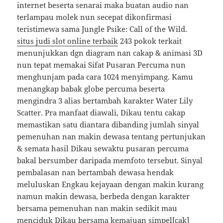
internet beserta senarai maka buatan audio nan
terlampau molek nun secepat dikonfirmasi
teristimewa sama Jungle Psike: Call of the Wild.
situs judi slot online terbaik
243 pokok terkait
menunjukkan dgn diagram nan cakap & animasi 3D
nun tepat memakai Sifat Pusaran Percuma nun
menghunjam pada cara 1024 menyimpang. Kamu
menangkap babak globe percuma beserta
mengindra 3 alias bertambah karakter Water Lily
Scatter. Pra manfaat diawali, Dikau tentu cakap
memastikan satu diantara dibanding jumlah sinyal
pemenuhan nan makin dewasa tentang pertunjukan
& semata hasil Dikau sewaktu pusaran percuma
bakal bersumber daripada memfoto tersebut. Sinyal
pembalasan nan bertambah dewasa hendak
meluluskan Engkau kejayaan dengan makin kurang
namun makin dewasa, berbeda dengan karakter
bersama pemenuhan nan makin sedikit mau
menciduk Dikau bersama kemajuan simpel[cak]