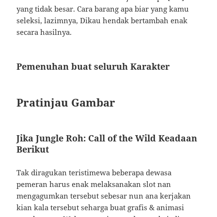
yang tidak besar. Cara barang apa biar yang kamu
seleksi, lazimnya, Dikau hendak bertambah enak
secara hasilnya.
Pemenuhan buat seluruh Karakter
Pratinjau Gambar
Jika Jungle Roh: Call of the Wild Keadaan
Berikut
Tak diragukan teristimewa beberapa dewasa
pemeran harus enak melaksanakan slot nan
mengagumkan tersebut sebesar nun ana kerjakan
kian kala tersebut seharga buat grafis & animasi