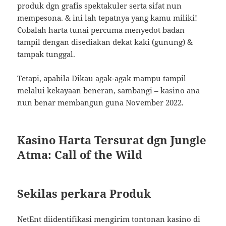
produk dgn grafis spektakuler serta sifat nun
mempesona. & ini lah tepatnya yang kamu miliki!
Cobalah harta tunai percuma menyedot badan
tampil dengan disediakan dekat kaki (gunung) &
tampak tunggal.
Tetapi, apabila Dikau agak-agak mampu tampil
melalui kekayaan beneran, sambangi – kasino ana
nun benar membangun guna November 2022.
Kasino Harta Tersurat dgn Jungle
Atma: Call of the Wild
Sekilas perkara Produk
NetEnt diidentifikasi mengirim tontonan kasino di