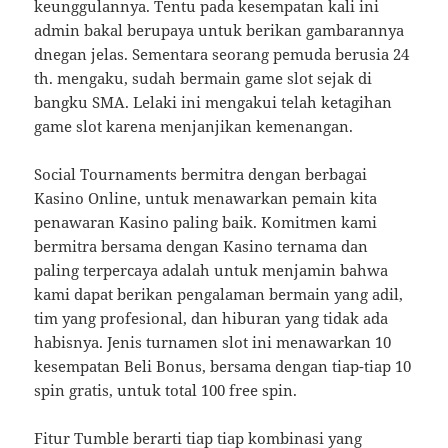
keunggulannya. Tentu pada kesempatan kali ini
admin bakal berupaya untuk berikan gambarannya
dnegan jelas. Sementara seorang pemuda berusia 24
th. mengaku, sudah bermain game slot sejak di
bangku SMA. Lelaki ini mengakui telah ketagihan
game slot karena menjanjikan kemenangan.
Social Tournaments bermitra dengan berbagai
Kasino Online, untuk menawarkan pemain kita
penawaran Kasino paling baik. Komitmen kami
bermitra bersama dengan Kasino ternama dan
paling terpercaya adalah untuk menjamin bahwa
kami dapat berikan pengalaman bermain yang adil,
tim yang profesional, dan hiburan yang tidak ada
habisnya. Jenis turnamen slot ini menawarkan 10
kesempatan Beli Bonus, bersama dengan tiap-tiap 10
spin gratis, untuk total 100 free spin.
Fitur Tumble berarti tiap tiap kombinasi yang