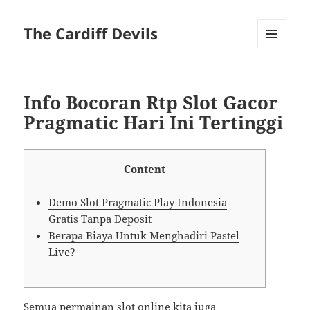
The Cardiff Devils
MENU
AND
WIDGETS
Info Bocoran Rtp Slot Gacor
Pragmatic Hari Ini Tertinggi
Content
Demo Slot Pragmatic Play Indonesia
Gratis Tanpa Deposit
Berapa Biaya Untuk Menghadiri Pastel
Live?
Semua permainan slot online kita juga