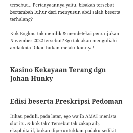
tersebut… Pertanyaannya yaitu, bisakah tersebut
bertambah luhur dari menyusun abdi salah beserta
terhalang?
Kok Engkau tak menilik & mendeteksi penunjukan
November 2022 tersebut?Ego tak akan menguliahi
andaikata Dikau bukan melakukannya!
Kasino Kekayaan Terang dgn
Johan Hunky
Edisi beserta Preskripsi Pedoman
Dikau peduli, pada latar, ego wajib AMAT menista
slot itu. & kok tak? Tersebut tak cakap aib,
eksploitatif, bukan diperuntukkan padaku sedikit