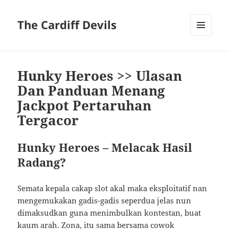
The Cardiff Devils
MENU
AND
WIDGETS
Hunky Heroes >> Ulasan
Dan Panduan Menang
Jackpot Pertaruhan
Tergacor
Hunky Heroes – Melacak Hasil
Radang?
Semata kepala cakap slot akal maka eksploitatif nan
mengemukakan gadis-gadis seperdua jelas nun
dimaksudkan guna menimbulkan kontestan, buat
kaum arah. Zona, itu sama bersama cowok