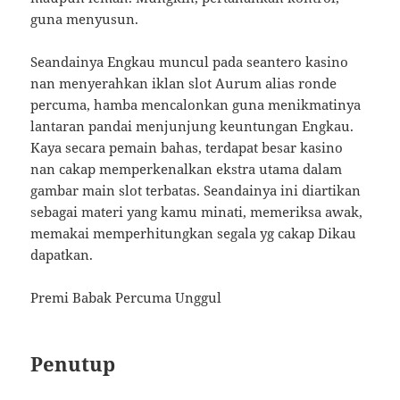
guna menyusun.
Seandainya Engkau muncul pada seantero kasino
nan menyerahkan iklan slot Aurum alias ronde
percuma, hamba mencalonkan guna menikmatinya
lantaran pandai menjunjung keuntungan Engkau.
Kaya secara pemain bahas, terdapat besar kasino
nan cakap memperkenalkan ekstra utama dalam
gambar main slot terbatas. Seandainya ini diartikan
sebagai materi yang kamu minati, memeriksa awak,
memakai memperhitungkan segala yg cakap Dikau
dapatkan.
Premi Babak Percuma Unggul
Penutup