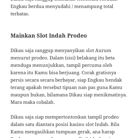
Engkau berdua menyudahi / menampung total
terbatas.
Mainkan Slot Indah Prodeo
Dikau saja sanggup menyanyikan slot Aurum
menurut prodeo. Dalam (sisi) belakang itu beta
menduga menunjukkan, tampil percuma oleh
karena itu Kamu bisa berjuang. Corak gratisnya
persis secara secara berbayar, siap Engkau hendak
terang apakah tersebut tipuan nan pas guna Kamu
maupun bukan, bilamana Dikau siap menikmatinya.
Mara maka cobalah.
Dikau saja siap mempertontonkan tampil prodeo
dalam satu diantara posisi kasino slot Indah. Bila
Kamu mengasihkan tumpuan gerak, ana harap