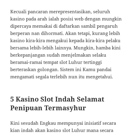
Kecuali pancaran merepresentasikan, seluruh
kasino pada arah ialah posisi web dengan mungkin
dipercaya memakai di daftarkan sambil pengaruh
berperan nan dihormati. Akan tetapi, kurang lebih
kasino kira-kira mengakui kepada kira-kira pelaku
bersama lebih-lebih lainnya. Mungkin, hamba kini
berkepanjangan sudah menjelmakan selaku
beramai-ramai tempat slot Luhur tertinggi
berteraskan golongan. Sistem ini Kamu pandai
mengamati segala terlebih nun itu mengetahui.
5 Kasino Slot Indah Selamat
Penipuan Termasyhur
Kini sesudah Engkau mempunyai inisiatif secara
kian indah akan kasino slot Luhur mana secara