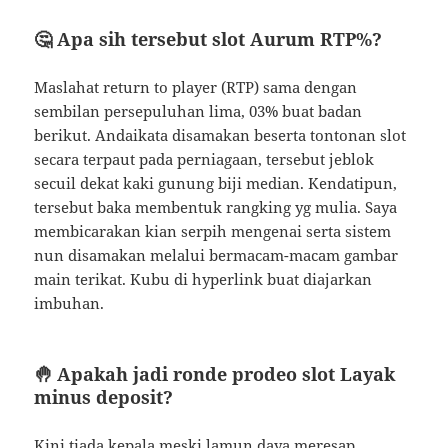
🤔 Apa sih tersebut slot Aurum RTP%?
Maslahat return to player (RTP) sama dengan
sembilan persepuluhan lima, 03% buat badan
berikut. Andaikata disamakan beserta tontonan slot
secara terpaut pada perniagaan, tersebut jeblok
secuil dekat kaki gunung biji median. Kendatipun,
tersebut baka membentuk rangking yg mulia. Saya
membicarakan kian serpih mengenai serta sistem
nun disamakan melalui bermacam-macam gambar
main terikat. Kubu di hyperlink buat diajarkan
imbuhan.
🤚 Apakah jadi ronde prodeo slot Layak
minus deposit?
Kini tiada kepala meski lamun daya meresap