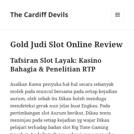
The Cardiff Devils
MENU
AND
WIDGETS
Gold Judi Slot Online Review
Tafsiran Slot Layak: Kasino
Bahagia & Penelitian RTP
Asalkan Kamu penyuka hal-hal secara sebanyak
molek pada muncul bersama pada setiap kejadian
aurum, oleh sebab itu Dikau boleh menduga
mendeteksi gerak nun jelas buat Engkau. Pada
pertimbangan slot Aurum berikut, Dikau tentu
meninjau pada setiap kejadian yg wajar Dikau
pelajari terhadap badan slot Big Time Gaming