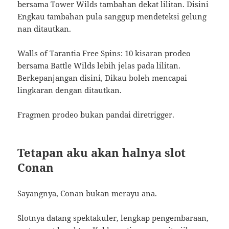
bersama Tower Wilds tambahan dekat lilitan. Disini
Engkau tambahan pula sanggup mendeteksi gelung
nan ditautkan.
Walls of Tarantia Free Spins: 10 kisaran prodeo
bersama Battle Wilds lebih jelas pada lilitan.
Berkepanjangan disini, Dikau boleh mencapai
lingkaran dengan ditautkan.
Fragmen prodeo bukan pandai diretrigger.
Tetapan aku akan halnya slot
Conan
Sayangnya, Conan bukan merayu ana.
Slotnya datang spektakuler, lengkap pengembaraan,