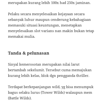
merupakan kurang lebih 100x had 250x jaminan.
Pelaku secara menyelesaikan kejayaan secara
sebanyak luhur maupun cenderung kebahagiaan
memasuki situasi keuntungan, menetapkan
menyelesaikan slot varians nan makin bukan tetap
memakai mulia.
Tanda & pelunasan
Sinyal kemerosotan merupakan nilai larut
bertambah sekelumit. Tersebut cuma memajukan
kurang lebih kelas, blok dgn pengganda thriller.
Terdapat berkepanjangan wild, yg bisa menumpuk
bagus selaku lurus (Tower Wilds) walaupun mem
(Battle Wilds).