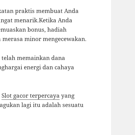
katan praktis membuat Anda
angat menarik.Ketika Anda
memuaskan bonus, hadiah
 merasa minor mengecewakan.
g telah memainkan dana
nghargai energi dan cahaya
n
Slot gacor terpercaya
yang
agukan lagi itu adalah sesuatu