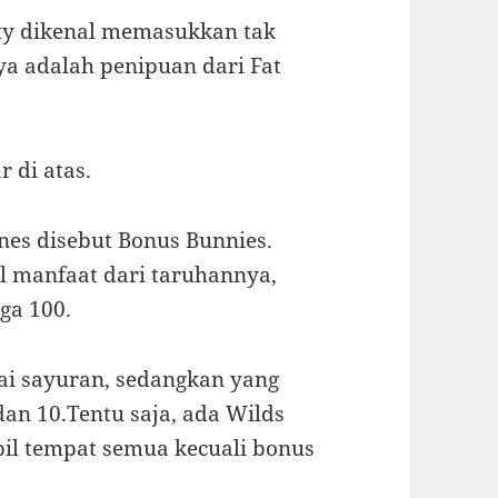
ity dikenal memasukkan tak
nya adalah penipuan dari Fat
 di atas.
nes disebut Bonus Bunnies.
 manfaat dari taruhannya,
ga 100.
agai sayuran, sedangkan yang
dan 10.Tentu saja, ada Wilds
l tempat semua kecuali bonus