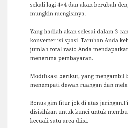
sekali lagi 4×4 dan akan berubah de
mungkin mengisinya.
Yang hadiah akan selesai dalam 3 can
konverter isi spasi. Taruhan Anda k
jumlah total rasio Anda mendapatka
menerima pembayaran.
Modifikasi berikut, yang mengambil b
menempati dewan ruangan dan melak
Bonus gim fitur jok di atas jaringan.
disisihkan untuk kunci untuk membuk
kecuali satu area diisi.