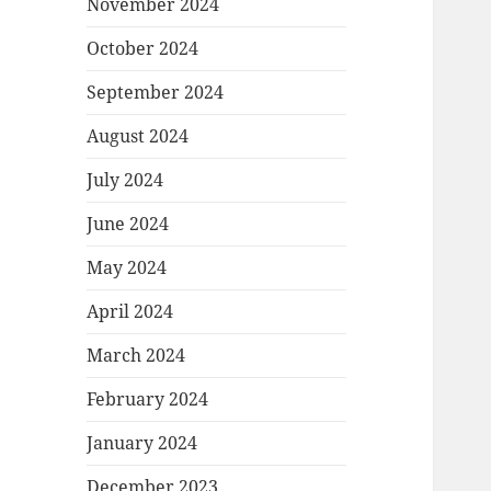
November 2024
October 2024
September 2024
August 2024
July 2024
June 2024
May 2024
April 2024
March 2024
February 2024
January 2024
December 2023