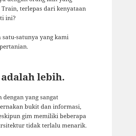
Train, terlepas dari kenyataan
i ini?
 satu-satunya yang kami
pertanian.
 adalah lebih.
an dengan yang sangat
ternakan bukit dan informasi,
skipun gim memiliki beberapa
rsitektur tidak terlalu menarik.