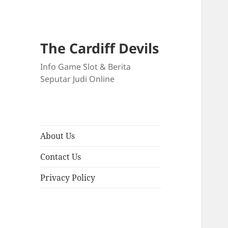
The Cardiff Devils
Info Game Slot & Berita
Seputar Judi Online
About Us
Contact Us
Privacy Policy