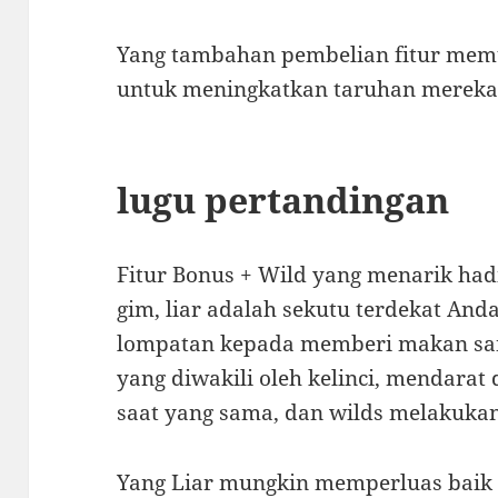
Yang tambahan pembelian fitur mem
untuk meningkatkan taruhan mereka 
lugu pertandingan
Fitur Bonus + Wild yang menarik ha
gim, liar adalah sekutu terdekat And
lompatan kepada memberi makan sang
yang diwakili oleh kelinci, mendarat
saat yang sama, dan wilds melakukan 
Yang Liar mungkin memperluas baik 