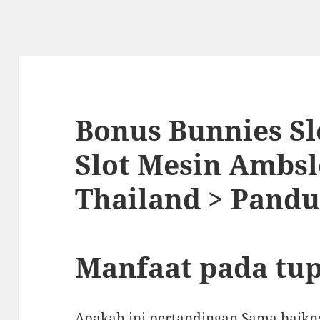
Bonus Bunnies Sl
Slot Mesin Ambsl
Thailand > Pand
Manfaat pada tup
Apakah ini pertandingan Sama baikn