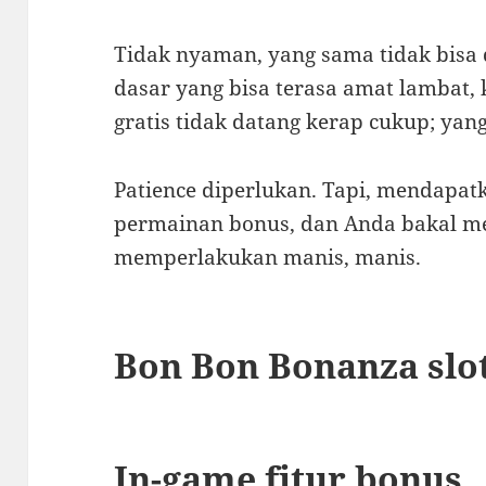
Tidak nyaman, yang sama tidak bisa
dasar yang bisa terasa amat lambat,
gratis tidak datang kerap cukup; ya
Patience diperlukan. Tapi, mendapat
permainan bonus, dan Anda bakal m
memperlakukan manis, manis.
Bon Bon Bonanza slot 
In-game fitur bonus