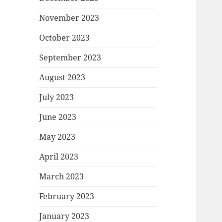
November 2023
October 2023
September 2023
August 2023
July 2023
June 2023
May 2023
April 2023
March 2023
February 2023
January 2023