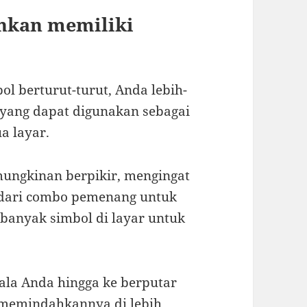
ahkan memiliki
l berturut-turut, Anda lebih-
yang dapat digunakan sebagai
a layar.
mungkinan berpikir, mengingat
 dari combo pemenang untuk
u banyak simbol di layar untuk
ala Anda hingga ke berputar
t memindahkannya di lebih