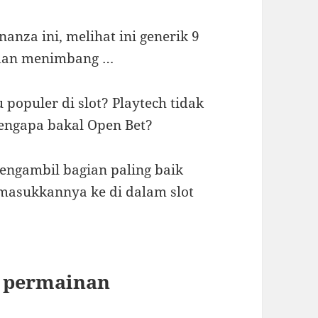
nza ini, melihat ini generik 9
 dan menimbang …
populer di slot? Playtech tidak
engapa bakal Open Bet?
mengambil bagian paling baik
emasukkannya ke di dalam slot
i permainan