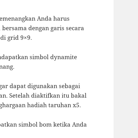
memenangkan Anda harus
 bersama dengan garis secara
di grid 9×9.
ndapatkan simbol dynamite
nang.
gar dapat digunakan sebagai
. Setelah diaktifkan itu bakal
ghargaan hadiah taruhan x5.
atkan simbol bom ketika Anda