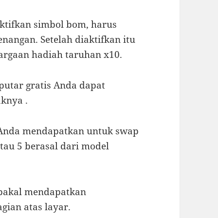
ktifkan simbol bom, harus
nangan. Setelah diaktifkan itu
rgaan hadiah taruhan x10.
putar gratis Anda dapat
knya .
na Anda mendapatkan untuk swap
tau 5 berasal dari model
a bakal mendapatkan
gian atas layar.