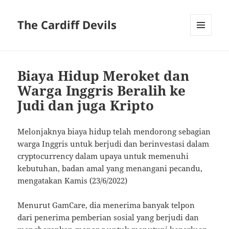
The Cardiff Devils
MENU
AND
WIDGETS
Biaya Hidup Meroket dan
Warga Inggris Beralih ke
Judi dan juga Kripto
Melonjaknya biaya hidup telah mendorong sebagian
warga Inggris untuk berjudi dan berinvestasi dalam
cryptocurrency dalam upaya untuk memenuhi
kebutuhan, badan amal yang menangani pecandu,
mengatakan Kamis (23/6/2022)
Menurut GamCare, dia menerima banyak telpon
dari penerima pemberian sosial yang berjudi dan