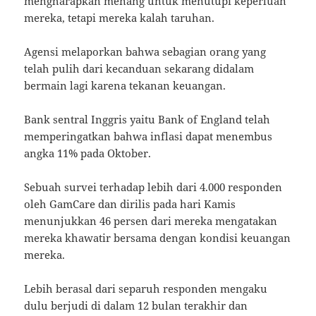
mengharapkan menang untuk menutupi keperluan
mereka, tetapi mereka kalah taruhan.
Agensi melaporkan bahwa sebagian orang yang
telah pulih dari kecanduan sekarang didalam
bermain lagi karena tekanan keuangan.
Bank sentral Inggris yaitu Bank of England telah
memperingatkan bahwa inflasi dapat menembus
angka 11% pada Oktober.
Sebuah survei terhadap lebih dari 4.000 responden
oleh GamCare dan dirilis pada hari Kamis
menunjukkan 46 persen dari mereka mengatakan
mereka khawatir bersama dengan kondisi keuangan
mereka.
Lebih berasal dari separuh responden mengaku
dulu berjudi di dalam 12 bulan terakhir dan