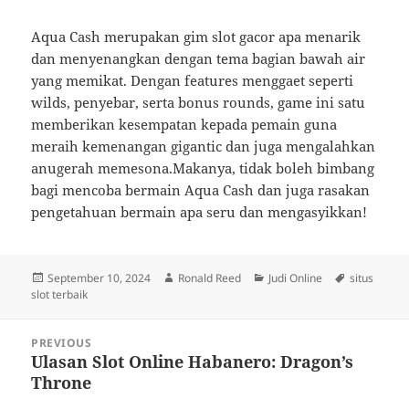
Aqua Cash merupakan gim slot gacor apa menarik
dan menyenangkan dengan tema bagian bawah air
yang memikat. Dengan features menggaet seperti
wilds, penyebar, serta bonus rounds, game ini satu
memberikan kesempatan kepada pemain guna
meraih kemenangan gigantic dan juga mengalahkan
anugerah memesona.Makanya, tidak boleh bimbang
bagi mencoba bermain Aqua Cash dan juga rasakan
pengetahuan bermain apa seru dan mengasyikkan!
Posted
Author
Categories
Tags
September 10, 2024
Ronald Reed
Judi Online
situs
on
slot terbaik
Post
PREVIOUS
navigation
Ulasan Slot Online Habanero: Dragon’s
Previous
Throne
post: