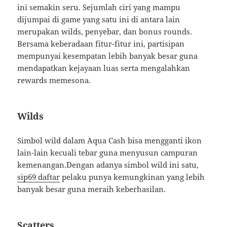
ini semakin seru. Sejumlah ciri yang mampu
dijumpai di game yang satu ini di antara lain
merupakan wilds, penyebar, dan bonus rounds.
Bersama keberadaan fitur-fitur ini, partisipan
mempunyai kesempatan lebih banyak besar guna
mendapatkan kejayaan luas serta mengalahkan
rewards memesona.
Wilds
Simbol wild dalam Aqua Cash bisa mengganti ikon
lain-lain kecuali tebar guna menyusun campuran
kemenangan.Dengan adanya simbol wild ini satu,
sip69 daftar
pelaku punya kemungkinan yang lebih
banyak besar guna meraih keberhasilan.
Scatters