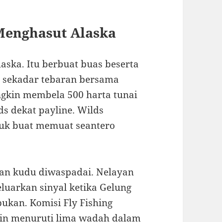
Menghasut Alaska
ska. Itu berbuat buas beserta
a sekadar tebaran bersama
gkin membela 500 harta tunai
s dekat payline. Wilds
puk buat memuat seantero
gan kudu diwaspadai. Nelayan
uarkan sinyal ketika Gelung
ukan. Komisi Fly Fishing
n menuruti lima wadah dalam