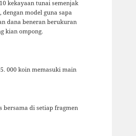
r 10 kekayaan tunai semenjak
0, dengan model guna sapa
tan dana beneran berukuran
ng kian ompong.
5. 000 koin memasuki main
s bersama di setiap fragmen