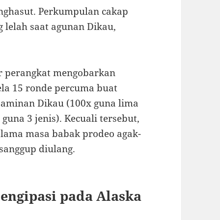
nghasut. Perkumpulan cakap
lelah saat agunan Dikau,
r perangkat mengobarkan
ela 15 ronde percuma buat
jaminan Dikau (100x guna lima
una 3 jenis). Kecuali tersebut,
 selama masa babak prodeo agak-
sanggup diulang.
Mengipasi pada Alaska