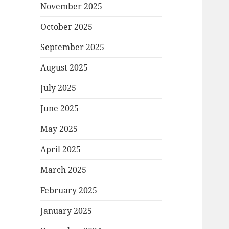
November 2025
October 2025
September 2025
August 2025
July 2025
June 2025
May 2025
April 2025
March 2025
February 2025
January 2025