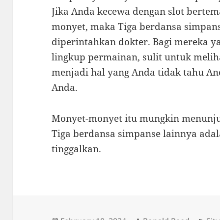
Jika Anda kecewa dengan slot berte
monyet, maka Tiga berdansa simpan
diperintahkan dokter. Bagi mereka ya
lingkup permainan, sulit untuk melih
menjadi hal yang Anda tidak tahu A
Anda.
Monyet-monyet itu mungkin menunjuk
Tiga berdansa simpanse lainnya adal
tinggalkan.