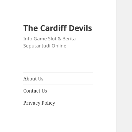
The Cardiff Devils
Info Game Slot & Berita
Seputar Judi Online
About Us
Contact Us
Privacy Policy