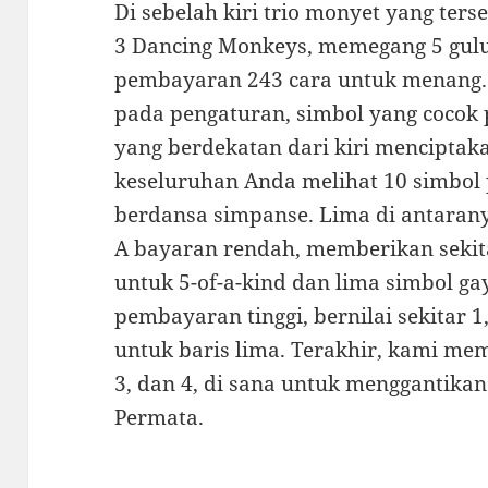
Di sebelah kiri trio monyet yang te
3 Dancing Monkeys, memegang 5 gulun
pembayaran 243 cara untuk menang. S
pada pengaturan, simbol yang cocok 
yang berdekatan dari kiri menciptak
keseluruhan Anda melihat 10 simbo
berdansa simpanse. Lima di antaran
A bayaran rendah, memberikan sekita
untuk 5-of-a-kind dan lima simbol gay
pembayaran tinggi, bernilai sekitar 1
untuk baris lima. Terakhir, kami memi
3, dan 4, di sana untuk menggantikan
Permata.