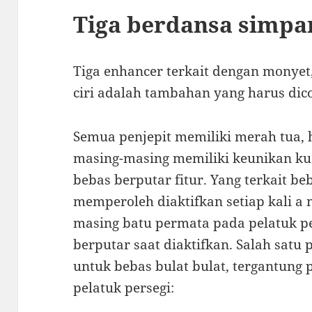
Tiga berdansa simpan
Tiga enhancer terkait dengan monyet
ciri adalah tambahan yang harus dico
Semua penjepit memiliki merah tua, 
masing-masing memiliki keunikan ku
bebas berputar fitur. Yang terkait be
memperoleh diaktifkan setiap kali a
masing batu permata pada pelatuk p
berputar saat diaktifkan. Salah satu 
untuk bebas bulat bulat, tergantun
pelatuk persegi: