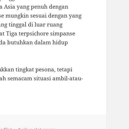
ma Asia yang penuh dengan
se mungkin sesuai dengan yang
ng tinggal di luar ruang
at Tiga terpsichore simpanse
nda butuhkan dalam hidup
kan tingkat pesona, tetapi
ah semacam situasi ambil-atau-