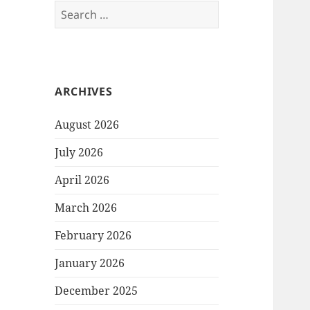
Search
for:
ARCHIVES
August 2026
July 2026
April 2026
March 2026
February 2026
January 2026
December 2025