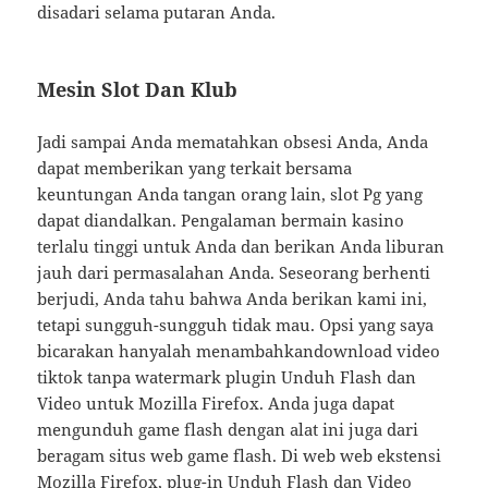
disadari selama putaran Anda.
Mesin Slot Dan Klub
Jadi sampai Anda mematahkan obsesi Anda, Anda
dapat memberikan yang terkait bersama
keuntungan Anda tangan orang lain, slot Pg yang
dapat diandalkan. Pengalaman bermain kasino
terlalu tinggi untuk Anda dan berikan Anda liburan
jauh dari permasalahan Anda. Seseorang berhenti
berjudi, Anda tahu bahwa Anda berikan kami ini,
tetapi sungguh-sungguh tidak mau. Opsi yang saya
bicarakan hanyalah menambahkandownload video
tiktok tanpa watermark plugin Unduh Flash dan
Video untuk Mozilla Firefox. Anda juga dapat
mengunduh game flash dengan alat ini juga dari
beragam situs web game flash. Di web web ekstensi
Mozilla Firefox, plug-in Unduh Flash dan Video