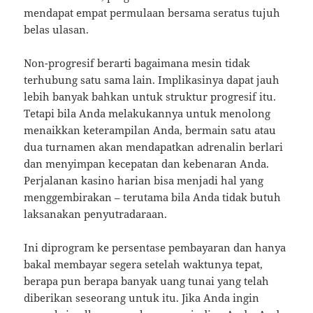
mendapat empat permulaan bersama seratus tujuh
belas ulasan.
Non-progresif berarti bagaimana mesin tidak
terhubung satu sama lain. Implikasinya dapat jauh
lebih banyak bahkan untuk struktur progresif itu.
Tetapi bila Anda melakukannya untuk menolong
menaikkan keterampilan Anda, bermain satu atau
dua turnamen akan mendapatkan adrenalin berlari
dan menyimpan kecepatan dan kebenaran Anda.
Perjalanan kasino harian bisa menjadi hal yang
menggembirakan – terutama bila Anda tidak butuh
laksanakan penyutradaraan.
Ini diprogram ke persentase pembayaran dan hanya
bakal membayar segera setelah waktunya tepat,
berapa pun berapa banyak uang tunai yang telah
diberikan seseorang untuk itu. Jika Anda ingin